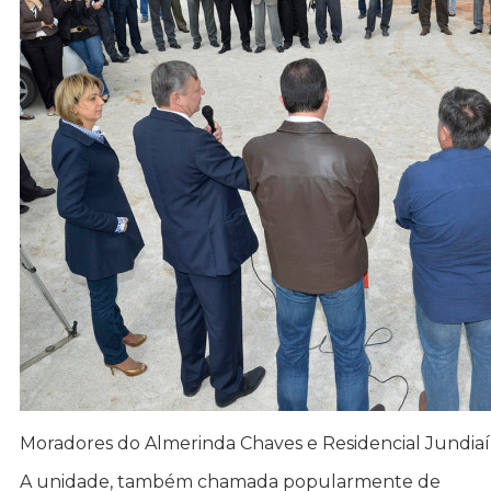
Moradores do Almerinda Chaves e Residencial Jundiaí
A unidade, também chamada popularmente de