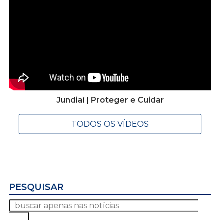
Jundiaí | Proteger e Cuidar
TODOS OS VÍDEOS
PESQUISAR