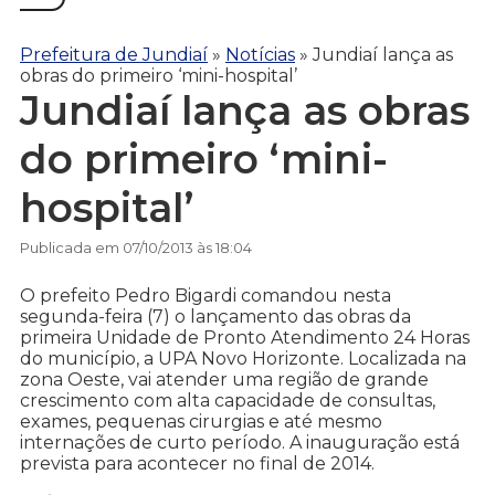
Prefeitura de Jundiaí
»
Notícias
»
Jundiaí lança as
obras do primeiro ‘mini-hospital’
Jundiaí lança as obras
do primeiro ‘mini-
hospital’
Publicada em 07/10/2013 às 18:04
O prefeito Pedro Bigardi comandou nesta
segunda-feira (7) o lançamento das obras da
primeira Unidade de Pronto Atendimento 24 Horas
do município, a UPA Novo Horizonte. Localizada na
zona Oeste, vai atender uma região de grande
crescimento com alta capacidade de consultas,
exames, pequenas cirurgias e até mesmo
internações de curto período. A inauguração está
prevista para acontecer no final de 2014.