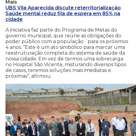
Mais
UBS Vila Aparecida discute reterritorialização
Saúde mental reduz fila de espera em 85% na
cidade
A iniciativa faz parte do Programa de Metas do
governo municipal, que reúne as obrigações do
poder público com a população ´para os próximos
4 anos. “Este é um ato simbólico para marcar uma
reestruturação completa do sistema de saúde da
nossa cidade. Em vez de termos uma sobrecarga
no Hospital São Vicente, misturando diversos tipos
de casos, teremos soluções mais imediatas e
próximas”, afirmou.