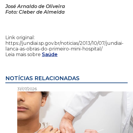
José Arnaldo de Oliveira
Foto: Cleber de Almeida
Link original:
https://jundiai.sp.gov.br/noticias/2013/10/07/jundiai-
lanca-as-obras-do-primeiro-mini-hospital/
Leia mais sobre
Saúde
NOTÍCIAS RELACIONADAS
31/07/2026