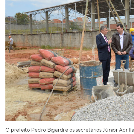
O prefeito Pedro Bigardi e os secretários Júnior Aprill