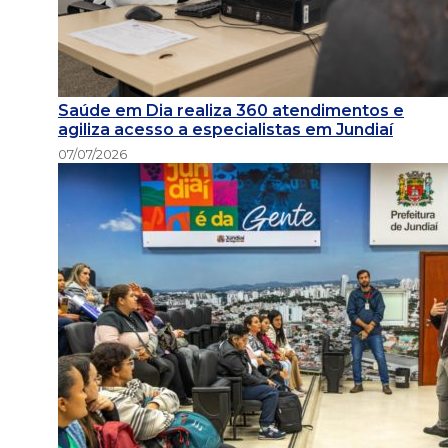
Saúde em Dia realiza 360 atendimentos e
agiliza acesso a especialistas em Jundiaí
07/07/2026