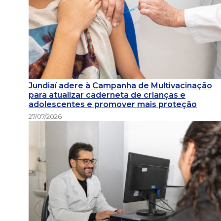
Jundiaí adere à Campanha de Multivacinação
para atualizar caderneta de crianças e
adolescentes e promover mais proteção
27/07/2026