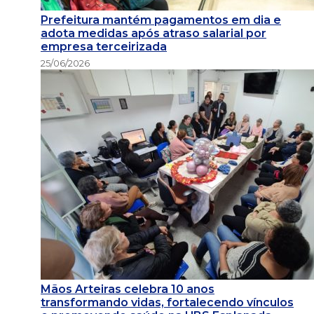
Prefeitura mantém pagamentos em dia e
adota medidas após atraso salarial por
empresa terceirizada
25/06/2026
Mãos Arteiras celebra 10 anos
transformando vidas, fortalecendo vínculos