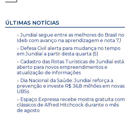
ÚLTIMAS NOTÍCIAS
Jundiaí segue entre as melhores do Brasil no
Ideb com avanço na aprendizagem e nota 7,1
Defesa Civil alerta para mudança no tempo
em Jundiaí a partir desta quarta (5)
Cadastro das Rotas Turísticas de Jundiaí está
aberto para novos empreendimentos e
atualização de informações
Dia Nacional da Saúde: Jundiaí reforça a
prevenção e investe R$ 36,8 milhões em novas
UBSs
Espaço Expressa recebe mostra gratuita com
clássicos de Alfred Hitchcock durante o mês
de agosto