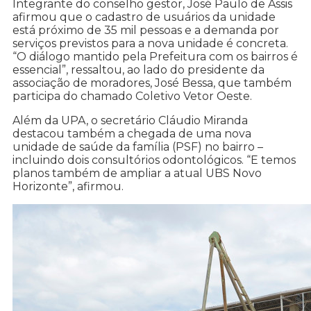
Integrante do conselho gestor, José Paulo de Assis
afirmou que o cadastro de usuários da unidade
está próximo de 35 mil pessoas e a demanda por
serviços previstos para a nova unidade é concreta.
“O diálogo mantido pela Prefeitura com os bairros é
essencial”, ressaltou, ao lado do presidente da
associação de moradores, José Bessa, que também
participa do chamado Coletivo Vetor Oeste.
Além da UPA, o secretário Cláudio Miranda
destacou também a chegada de uma nova
unidade de saúde da família (PSF) no bairro –
incluindo dois consultórios odontológicos. “E temos
planos também de ampliar a atual UBS Novo
Horizonte”, afirmou.