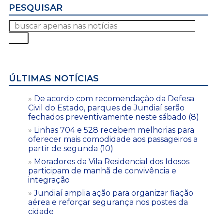
PESQUISAR
ÚLTIMAS NOTÍCIAS
De acordo com recomendação da Defesa
Civil do Estado, parques de Jundiaí serão
fechados preventivamente neste sábado (8)
Linhas 704 e 528 recebem melhorias para
oferecer mais comodidade aos passageiros a
partir de segunda (10)
Moradores da Vila Residencial dos Idosos
participam de manhã de convivência e
integração
Jundiaí amplia ação para organizar fiação
aérea e reforçar segurança nos postes da
cidade