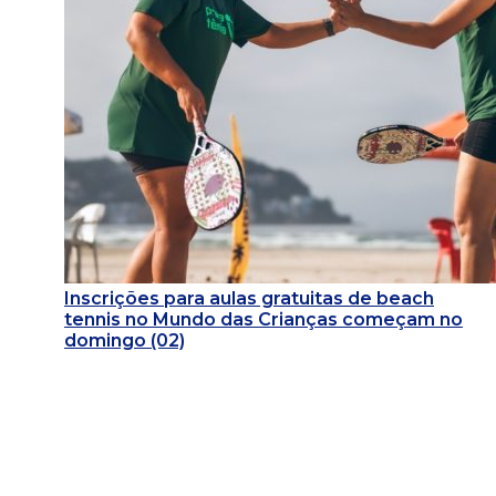
Inscrições para aulas gratuitas de beach
tennis no Mundo das Crianças começam no
domingo (02)