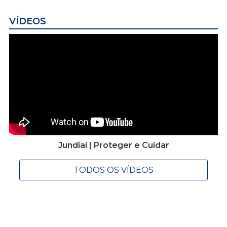
VÍDEOS
Jundiaí | Proteger e Cuidar
TODOS OS VÍDEOS