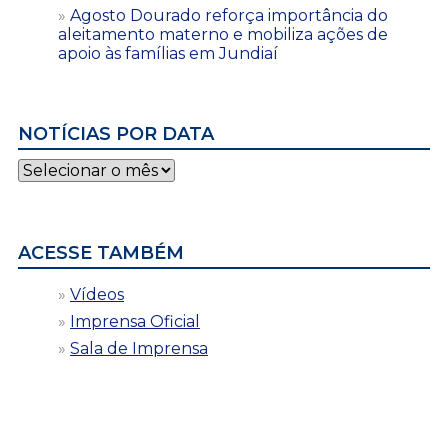
Agosto Dourado reforça importância do
aleitamento materno e mobiliza ações de
apoio às famílias em Jundiaí
NOTÍCIAS POR DATA
Notícias
por
data
ACESSE TAMBÉM
Vídeos
Imprensa Oficial
Sala de Imprensa