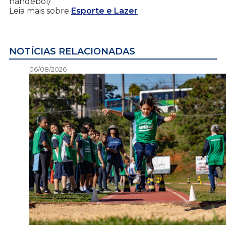
handebol/
Leia mais sobre
Esporte e Lazer
NOTÍCIAS RELACIONADAS
06/08/2026