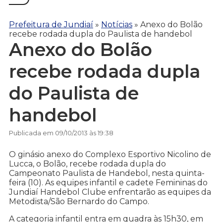
Prefeitura de Jundiaí
»
Notícias
»
Anexo do Bolão
recebe rodada dupla do Paulista de handebol
Anexo do Bolão
recebe rodada dupla
do Paulista de
handebol
Publicada em 09/10/2013 às 19:38
O ginásio anexo do Complexo Esportivo Nicolino de
Lucca, o Bolão, recebe rodada dupla do
Campeonato Paulista de Handebol, nesta quinta-
feira (10). As equipes infantil e cadete Femininas do
Jundiaí Handebol Clube enfrentarão as equipes da
Metodista/São Bernardo do Campo.
A categoria infantil entra em quadra às 15h30, em