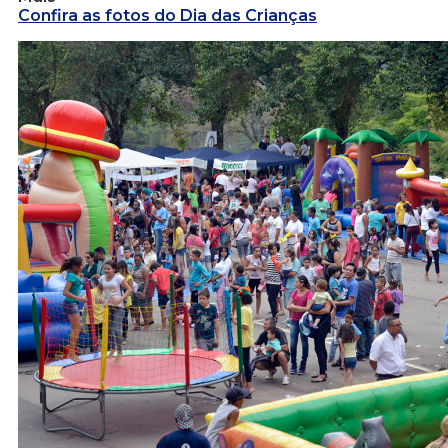
Confira as fotos do Dia das Crianças