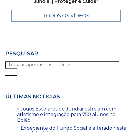
Jundiaí | Proteger e Cuidar
TODOS OS VÍDEOS
PESQUISAR
ÚLTIMAS NOTÍCIAS
Jogos Escolares de Jundiaí estreiam com
atletismo e integração para 750 alunos no
Bolão
Expediente do Fundo Social é alterado nesta