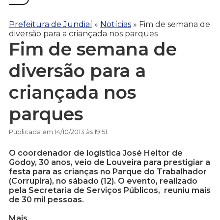
Prefeitura de Jundiaí
»
Notícias
»
Fim de semana de
diversão para a criançada nos parques
Fim de semana de
diversão para a
criançada nos
parques
Publicada em 14/10/2013 às 19:51
O coordenador de logística José Heitor de
Godoy, 30 anos, veio de Louveira para prestigiar a
festa para as crianças no Parque do Trabalhador
(Corrupira), no sábado (12). O evento, realizado
pela Secretaria de Serviços Públicos, reuniu mais
de 30 mil pessoas.
Mais