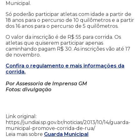
Municipal.
Só poderão participar atletas com idade a partir de
18 anos para o percurso de 10 quilômetros e a partir
dos 16 anos para o percurso de 5 quilômetros.
O valor da inscrição é de R$ 55 para corrida. Os
atletas que quiserem participar apenas
caminhando pagam R$ 30. As inscrições vão até 17
de novembro.
Confira o regulamento e mais informações da
corrida.
Por Assessoria de Imprensa GM
Fotos: divulgação
Link original:
https://jundiai.sp.gov.br/noticias/2013/10/14/guarda-
municipal-promove-corrida-de-rua/
Leia mais sobre
Guarda Municipal