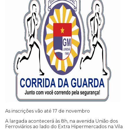
As inscrições vão até 17 de novembro
A largada acontecerá às 8h, na avenida União dos
Ferroviários ao lado do Extra Hipermercados na Vila