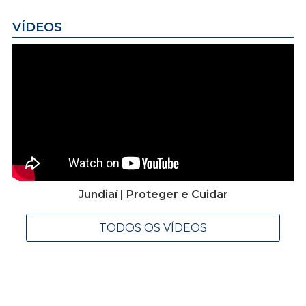
VÍDEOS
Jundiaí | Proteger e Cuidar
TODOS OS VÍDEOS