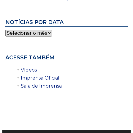
NOTÍCIAS POR DATA
Notícias
por
data
ACESSE TAMBÉM
Vídeos
Imprensa Oficial
Sala de Imprensa