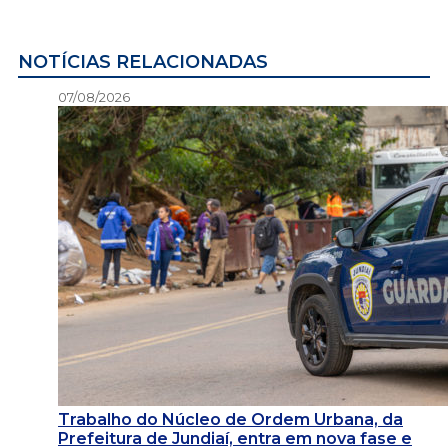
NOTÍCIAS RELACIONADAS
07/08/2026
Trabalho do Núcleo de Ordem Urbana, da
Prefeitura de Jundiaí, entra em nova fase e