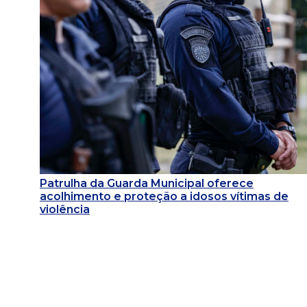
Patrulha da Guarda Municipal oferece
acolhimento e proteção a idosos vítimas de
violência