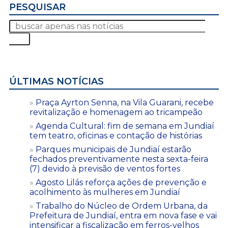
PESQUISAR
ÚLTIMAS NOTÍCIAS
Praça Ayrton Senna, na Vila Guarani, recebe
revitalização e homenagem ao tricampeão
Agenda Cultural: fim de semana em Jundiaí
tem teatro, oficinas e contação de histórias
Parques municipais de Jundiaí estarão
fechados preventivamente nesta sexta-feira
(7) devido à previsão de ventos fortes
Agosto Lilás reforça ações de prevenção e
acolhimento às mulheres em Jundiaí
Trabalho do Núcleo de Ordem Urbana, da
Prefeitura de Jundiaí, entra em nova fase e vai
intensificar a fiscalização em ferros-velhos