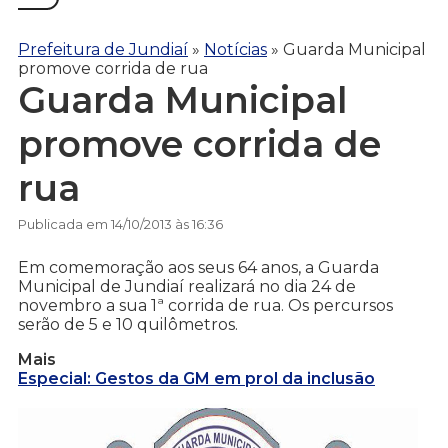
Prefeitura de Jundiaí
»
Notícias
»
Guarda Municipal
promove corrida de rua
Guarda Municipal
promove corrida de
rua
Publicada em 14/10/2013 às 16:36
Em comemoração aos seus 64 anos, a Guarda
Municipal de Jundiaí realizará no dia 24 de
novembro a sua 1ª corrida de rua. Os percursos
serão de 5 e 10 quilômetros.
Mais
Especial: Gestos da GM em prol da inclusão