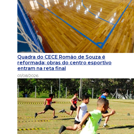
Quadra do CECE Romão de Souza é
reformada; obras do centro esportivo
entram na reta final
01/08/2026