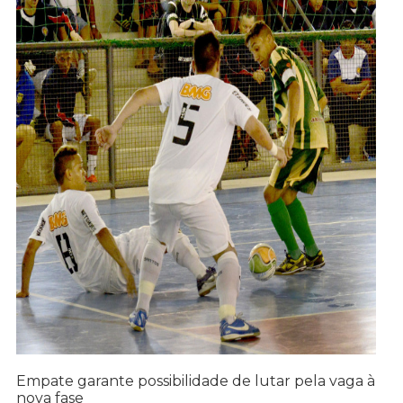
Empate garante possibilidade de lutar pela vaga à
nova fase