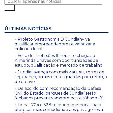
ÚLTIMAS NOTÍCIAS
Projeto Gastronomia Di Jundiahy vai
qualificar empreendedores e valorizar a
culinária local
Feira de Profissões Itinerante chega ao
Almerinda Chaves com oportunidades de
estudo, qualificação e mercado de trabalho
Jundiaí avança com mais viaturas, torres de
segurança, armas e mais guardas para reforço
do efetivo
De acordo com recomendação da Defesa
Civil do Estado, parques de Jundiaí serão
fechados preventivamente neste sábado (8)
Linhas 704 e 528 recebem melhorias para
oferecer mais comodidade aos passageiros a