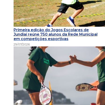
Primeira edição do Jogos Escolares de
Jundiaí reúne 750 alunos da Rede Municipal
em competições esportivas
29/07/2026