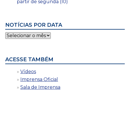
partir de segunda (10)
NOTÍCIAS POR DATA
Notícias
por
data
ACESSE TAMBÉM
Vídeos
Imprensa Oficial
Sala de Imprensa