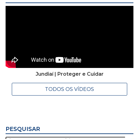
Jundiaí | Proteger e Cuidar
TODOS OS VÍDEOS
PESQUISAR