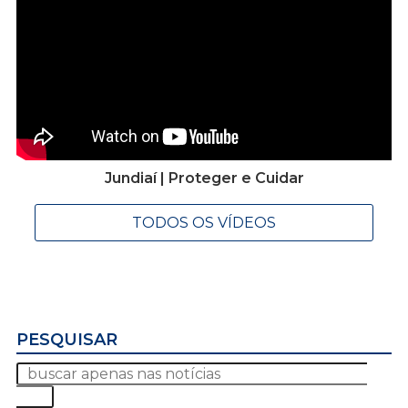
Jundiaí | Proteger e Cuidar
TODOS OS VÍDEOS
PESQUISAR