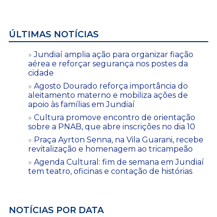
ÚLTIMAS NOTÍCIAS
Jundiaí amplia ação para organizar fiação
aérea e reforçar segurança nos postes da
cidade
Agosto Dourado reforça importância do
aleitamento materno e mobiliza ações de
apoio às famílias em Jundiaí
Cultura promove encontro de orientação
sobre a PNAB, que abre inscrições no dia 10
Praça Ayrton Senna, na Vila Guarani, recebe
revitalização e homenagem ao tricampeão
Agenda Cultural: fim de semana em Jundiaí
tem teatro, oficinas e contação de histórias
NOTÍCIAS POR DATA