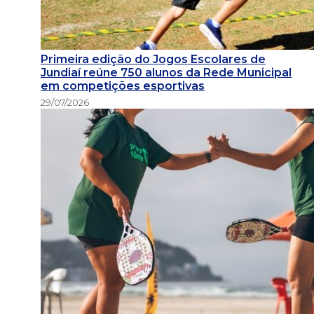
Primeira edição do Jogos Escolares de
Jundiaí reúne 750 alunos da Rede Municipal
em competições esportivas
29/07/2026