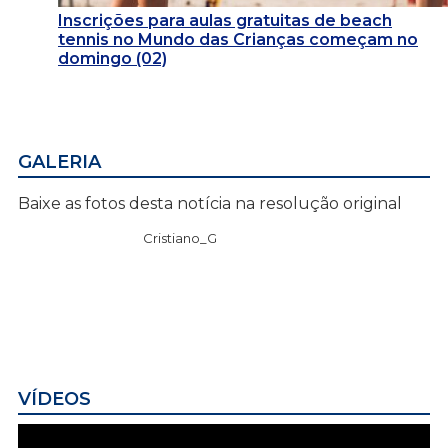
Inscrições para aulas gratuitas de beach
tennis no Mundo das Crianças começam no
domingo (02)
GALERIA
Baixe as fotos desta notícia na resolução original
Cristiano_G
VÍDEOS