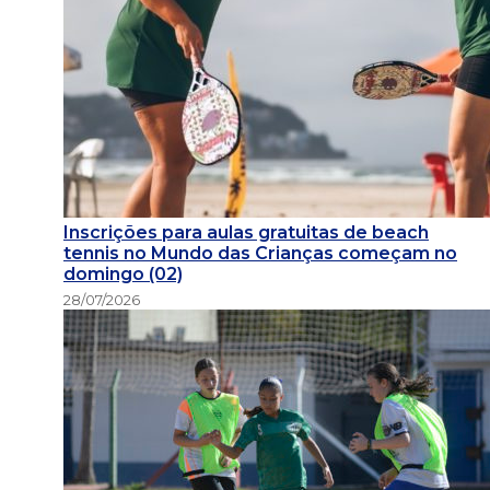
Inscrições para aulas gratuitas de beach
tennis no Mundo das Crianças começam no
domingo (02)
28/07/2026