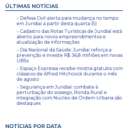
ÚLTIMAS NOTÍCIAS
Defesa Civil alerta para mudança no tempo
em Jundiaí a partir desta quarta (5)
Cadastro das Rotas Turísticas de Jundiaí está
aberto para novos empreendimentos e
atualização de informações
Dia Nacional da Saúde: Jundiaí reforça a
prevenção e investe R$ 36,8 milhões em novas
UBSs
Espaço Expressa recebe mostra gratuita com
clássicos de Alfred Hitchcock durante o mês
de agosto
Segurança em Jundiaí: combate à
perturbação do sossego, Ronda Rural e
integração com Núcleo de Ordem Urbana são
destaques
NOTÍCIAS POR DATA