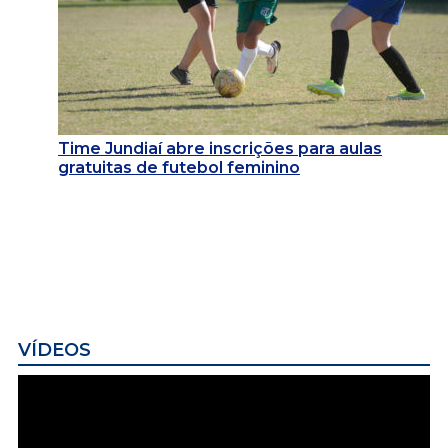
Time Jundiaí abre inscrições para aulas
gratuitas de futebol feminino
VÍDEOS