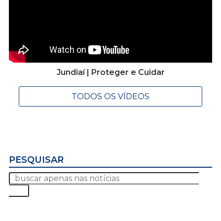
Jundiaí | Proteger e Cuidar
TODOS OS VÍDEOS
PESQUISAR