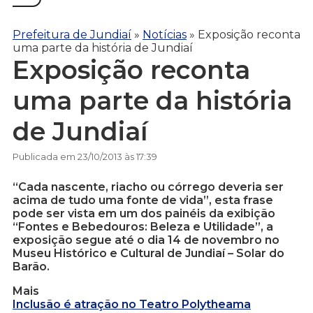
Prefeitura de Jundiaí
»
Notícias
»
Exposição reconta
uma parte da história de Jundiaí
Exposição reconta
uma parte da história
de Jundiaí
Publicada em 23/10/2013 às 17:39
“Cada nascente, riacho ou córrego deveria ser
acima de tudo uma fonte de vida”, esta frase
pode ser vista em um dos painéis da exibição
“Fontes e Bebedouros: Beleza e Utilidade”, a
exposição segue até o dia 14 de novembro no
Museu Histórico e Cultural de Jundiaí – Solar do
Barão.
Mais
Inclusão é atração no Teatro Polytheama