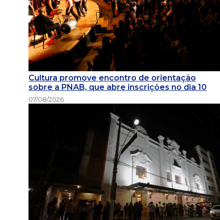
Cultura promove encontro de orientação
sobre a PNAB, que abre inscrições no dia 10
07/08/2026