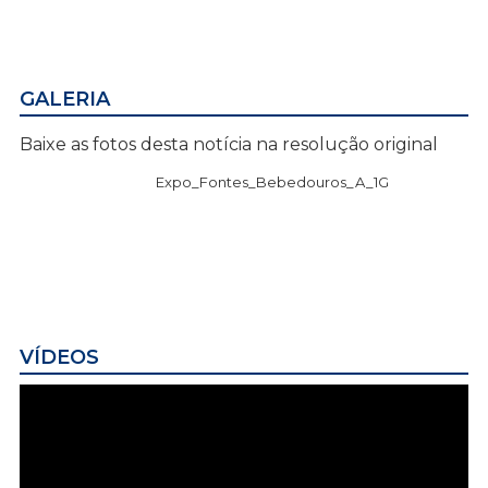
GALERIA
Baixe as fotos desta notícia na resolução original
Expo_Fontes_Bebedouros_A_1G
VÍDEOS