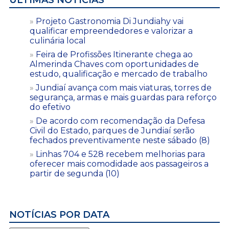
Projeto Gastronomia Di Jundiahy vai
qualificar empreendedores e valorizar a
culinária local
Feira de Profissões Itinerante chega ao
Almerinda Chaves com oportunidades de
estudo, qualificação e mercado de trabalho
Jundiaí avança com mais viaturas, torres de
segurança, armas e mais guardas para reforço
do efetivo
De acordo com recomendação da Defesa
Civil do Estado, parques de Jundiaí serão
fechados preventivamente neste sábado (8)
Linhas 704 e 528 recebem melhorias para
oferecer mais comodidade aos passageiros a
partir de segunda (10)
NOTÍCIAS POR DATA