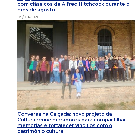
com clássicos de Alfred Hitchcock durante o
mês de agosto
05/08/2026
Conversa na Calçada: novo projeto da
Cultura reúne moradores para compartilhar
memórias e fortalecer vínculos com o
patrimônio cultural