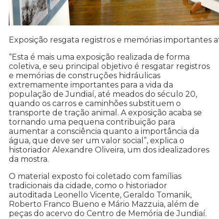
Exposição resgata registros e memórias importantes 
“Esta é mais uma exposição realizada de forma
coletiva, e seu principal objetivo é resgatar registros
e memórias de construções hidráulicas
extremamente importantes para a vida da
população de Jundiaí, até meados do século 20,
quando os carros e caminhões substituem o
transporte de tração animal. A exposição acaba se
tornando uma pequena contribuição para
aumentar a consciência quanto a importância da
água, que deve ser um valor social”, explica o
historiador Alexandre Oliveira, um dos idealizadores
da mostra.
O material exposto foi coletado com famílias
tradicionais da cidade, como o historiador
autoditada Leonello Vicente, Geraldo Tomanik,
Roberto Franco Bueno e Mário Mazzuia, além de
peças do acervo do Centro de Memória de Jundiaí.