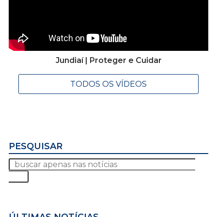
Jundiaí | Proteger e Cuidar
TODOS OS VÍDEOS
PESQUISAR
ÚLTIMAS NOTÍCIAS