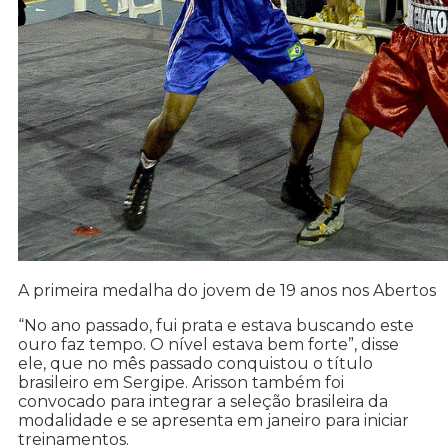
A primeira medalha do jovem de 19 anos nos Abertos
“No ano passado, fui prata e estava buscando este
ouro faz tempo. O nível estava bem forte”, disse
ele, que no mês passado conquistou o título
brasileiro em Sergipe. Arisson também foi
convocado para integrar a seleção brasileira da
modalidade e se apresenta em janeiro para iniciar
treinamentos.