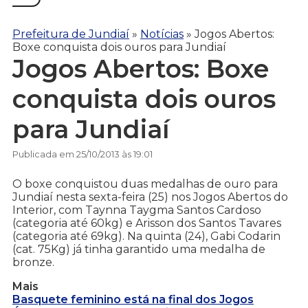
Prefeitura de Jundiaí
»
Notícias
»
Jogos Abertos:
Boxe conquista dois ouros para Jundiaí
Jogos Abertos: Boxe
conquista dois ouros
para Jundiaí
Publicada em 25/10/2013 às 19:01
O boxe conquistou duas medalhas de ouro para
Jundiaí nesta sexta-feira (25) nos Jogos Abertos do
Interior, com Taynna Taygma Santos Cardoso
(categoria até 60kg) e Arisson dos Santos Tavares
(categoria até 69kg). Na quinta (24), Gabi Codarin
(cat. 75Kg) já tinha garantido uma medalha de
bronze.
Mais
Basquete feminino está na final dos Jogos