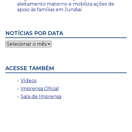
aleitamento materno e mobiliza ações de
apoio às famílias em Jundiaí
NOTÍCIAS POR DATA
Notícias
por
data
ACESSE TAMBÉM
Vídeos
Imprensa Oficial
Sala de Imprensa