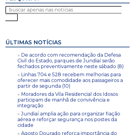
ÚLTIMAS NOTÍCIAS
De acordo com recomendação da Defesa
Civil do Estado, parques de Jundiaí serão
fechados preventivamente neste sábado (8)
Linhas 704 e 528 recebem melhorias para
oferecer mais comodidade aos passageiros a
partir de segunda (10)
Moradores da Vila Residencial dos Idosos
participam de manhã de convivência e
integração
Jundiaí amplia ação para organizar fiação
aérea e reforçar segurança nos postes da
cidade
Agosto Dourado reforça importância do