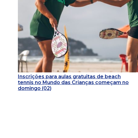
Inscrições para aulas gratuitas de beach
tennis no Mundo das Crianças começam no
domingo (02)