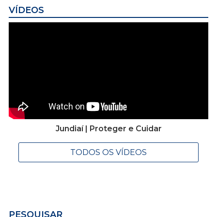
VÍDEOS
Jundiaí | Proteger e Cuidar
TODOS OS VÍDEOS
PESQUISAR