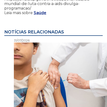
mundial-de-luta-contra-a-aids-divulga-
programacao/
Leia mais sobre
Saúde
NOTÍCIAS RELACIONADAS
31/07/2026