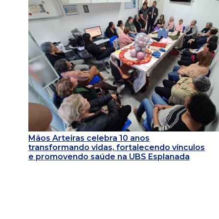
Mãos Arteiras celebra 10 anos
transformando vidas, fortalecendo vínculos
e promovendo saúde na UBS Esplanada