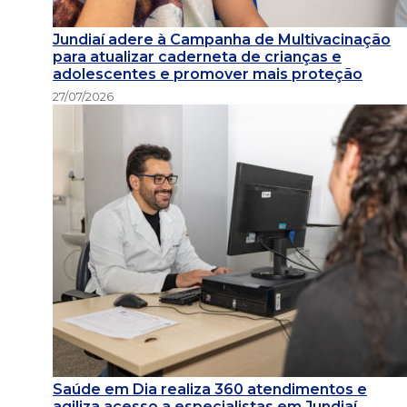
Jundiaí adere à Campanha de Multivacinação
para atualizar caderneta de crianças e
adolescentes e promover mais proteção
27/07/2026
Saúde em Dia realiza 360 atendimentos e
agiliza acesso a especialistas em Jundiaí