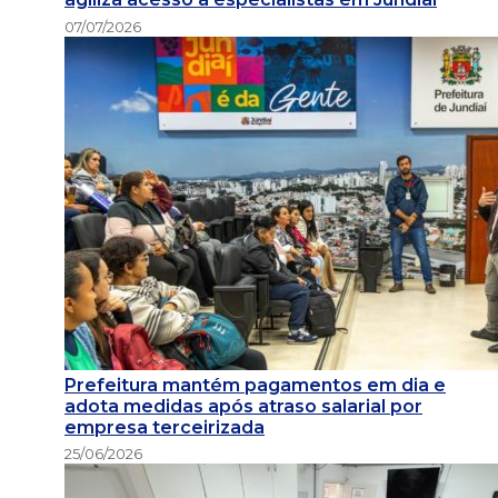
07/07/2026
Prefeitura mantém pagamentos em dia e
adota medidas após atraso salarial por
empresa terceirizada
25/06/2026