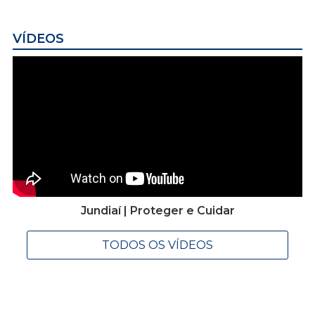
VÍDEOS
Jundiaí | Proteger e Cuidar
TODOS OS VÍDEOS