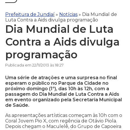
Prefeitura de Jundiaí
»
Notícias
»
Dia Mundial de
Luta Contra a Aids divulga programação
Dia Mundial de Luta
Contra a Aids divulga
programação
Publicada em 22/11/2013 às 18:27
Uma série de atrações e uma surpresa no final
esperam o público no Parque da Cidade no
próximo domingo (1º), das 10h às 12h, com a
passagem do Dia Mundial de Luta Contra a Aids
em evento organizado pela Secretaria Municipal
de Saúde.
As apresentações artísticas começam às 10h com o
Coral Jovem Pio X, com regência de Otávio Piola.
Depois chegam o Maculelê, do Grupo de Capoeira