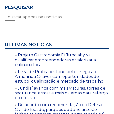
PESQUISAR
ÚLTIMAS NOTÍCIAS
Projeto Gastronomia Di Jundiahy vai
qualificar empreendedores e valorizar a
culinária local
Feira de Profissões Itinerante chega ao
Almerinda Chaves com oportunidades de
estudo, qualificação e mercado de trabalho
Jundiaí avança com mais viaturas, torres de
segurança, armas e mais guardas para reforço
do efetivo
De acordo com recomendação da Defesa
Civil do Estado, parques de Jundiaí serão