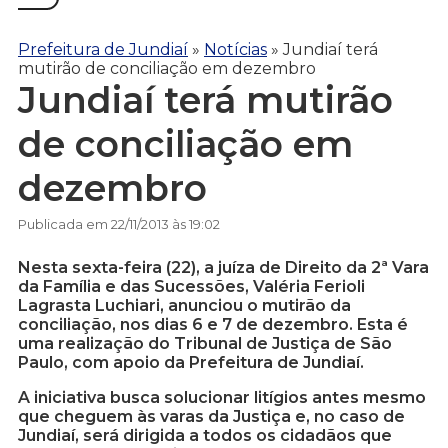
Prefeitura de Jundiaí
»
Notícias
»
Jundiaí terá
mutirão de conciliação em dezembro
Jundiaí terá mutirão
de conciliação em
dezembro
Publicada em 22/11/2013 às 19:02
Nesta sexta-feira (22), a juíza de Direito da 2ª Vara
da Família e das Sucessões, Valéria Ferioli
Lagrasta Luchiari, anunciou o mutirão da
conciliação, nos dias 6 e 7 de dezembro. Esta é
uma realização do Tribunal de Justiça de São
Paulo, com apoio da Prefeitura de Jundiaí.
A iniciativa busca solucionar litígios antes mesmo
que cheguem às varas da Justiça e, no caso de
Jundiaí, será dirigida a todos os cidadãos que