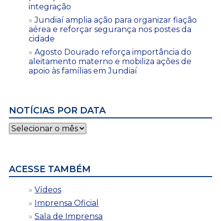
integração
Jundiaí amplia ação para organizar fiação
aérea e reforçar segurança nos postes da
cidade
Agosto Dourado reforça importância do
aleitamento materno e mobiliza ações de
apoio às famílias em Jundiaí
NOTÍCIAS POR DATA
Notícias
por
data
ACESSE TAMBÉM
Vídeos
Imprensa Oficial
Sala de Imprensa