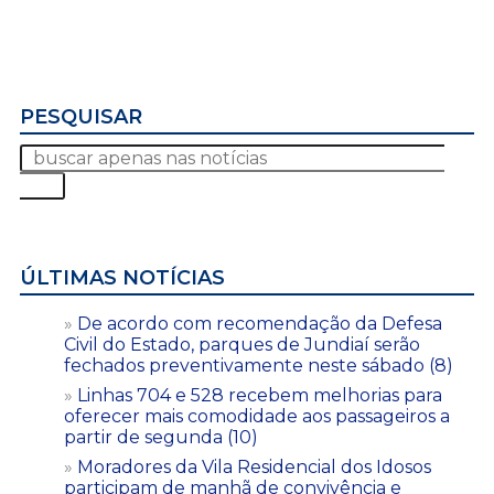
PESQUISAR
ÚLTIMAS NOTÍCIAS
De acordo com recomendação da Defesa
Civil do Estado, parques de Jundiaí serão
fechados preventivamente neste sábado (8)
Linhas 704 e 528 recebem melhorias para
oferecer mais comodidade aos passageiros a
partir de segunda (10)
Moradores da Vila Residencial dos Idosos
participam de manhã de convivência e