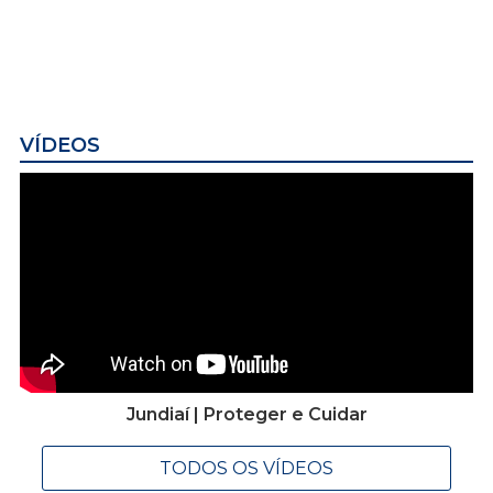
VÍDEOS
Jundiaí | Proteger e Cuidar
TODOS OS VÍDEOS