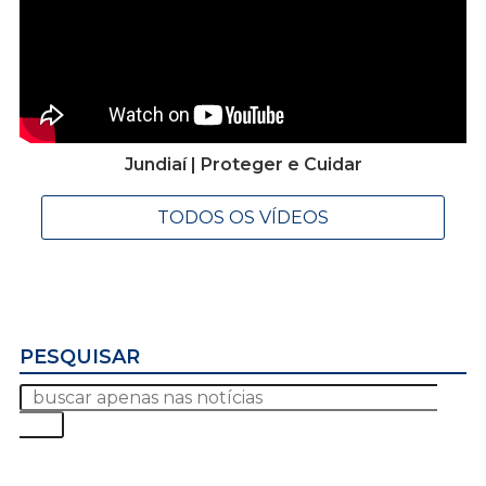
Jundiaí | Proteger e Cuidar
TODOS OS VÍDEOS
PESQUISAR