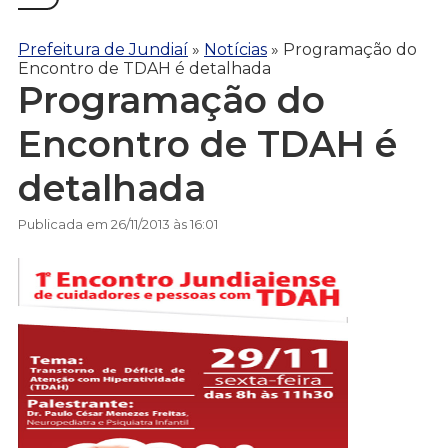
Prefeitura de Jundiaí
»
Notícias
»
Programação do
Encontro de TDAH é detalhada
Programação do
Encontro de TDAH é
detalhada
Publicada em 26/11/2013 às 16:01