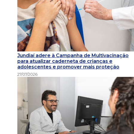
Jundiaí adere à Campanha de Multivacinação
para atualizar caderneta de crianças e
adolescentes e promover mais proteção
27/07/2026