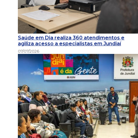
Saúde em Dia realiza 360 atendimentos e
agiliza acesso a especialistas em Jundiaí
07/07/2026