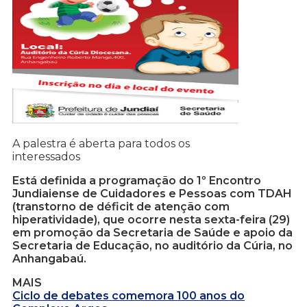
A palestra é aberta para todos os
interessados
Está definida a programação do 1º Encontro
Jundiaiense de Cuidadores e Pessoas com TDAH
(transtorno de déficit de atenção com
hiperatividade), que ocorre nesta sexta-feira (29)
em promoção da Secretaria de Saúde e apoio da
Secretaria de Educação, no auditório da Cúria, no
Anhangabaú.
MAIS
Ciclo de debates comemora 100 anos do