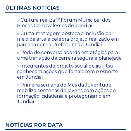
ÚLTIMAS NOTÍCIAS
Cultura realiza 1º Fórum Municipal dos
Blocos Carnavalescos de Jundiaí
Curta-metragem destaca a inclusão por
meio da arte e celebra projeto realizado em
parceria com a Prefeitura de Jundiaí
Roda de conversa aborda estratégias para
uma transição de carreira segura e planejada
Integrantes de projeto social de jiu-jítsu
conhecem ações que fortalecem o esporte
em Jundiaí
Primeira semana do Mês da Juventude
mobiliza centenas de jovens com ações de
formação, cidadania e protagonismo em
Jundiaí
NOTÍCIAS POR DATA