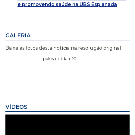
e promovendo saúde na UBS Esplanada
GALERIA
Baixe as fotos desta notícia na resolução original
palestra_tdah_1G
VÍDEOS