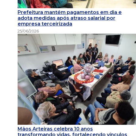
Prefeitura mantém pagamentos em dia e
adota medidas após atraso salarial por
empresa terceirizada
25/06/2026
Mãos Arteiras celebra 10 anos
transformando vidas, fortalecendo vínculos