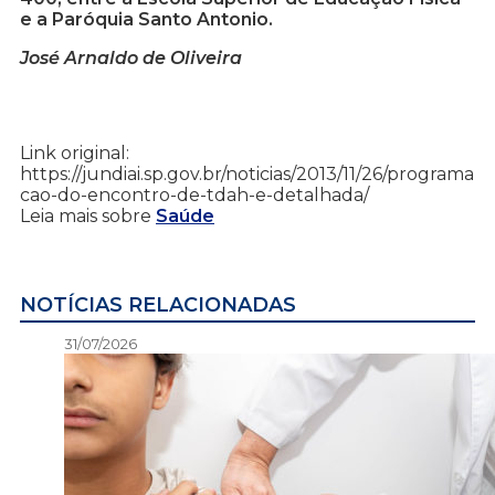
e a Paróquia Santo Antonio.
José Arnaldo de Oliveira
Link original:
https://jundiai.sp.gov.br/noticias/2013/11/26/programa
cao-do-encontro-de-tdah-e-detalhada/
Leia mais sobre
Saúde
NOTÍCIAS RELACIONADAS
31/07/2026