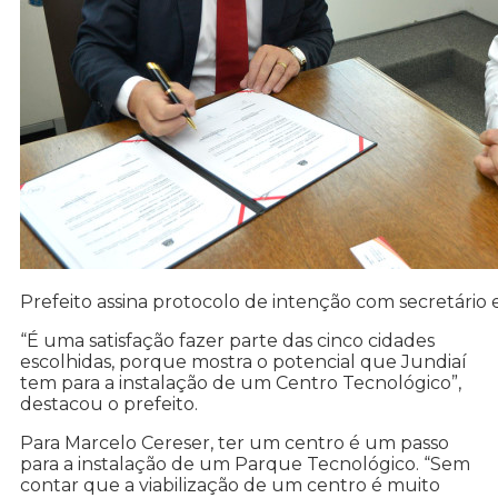
Prefeito assina protocolo de intenção com secretário 
“É uma satisfação fazer parte das cinco cidades
escolhidas, porque mostra o potencial que Jundiaí
tem para a instalação de um Centro Tecnológico”,
destacou o prefeito.
Para Marcelo Cereser, ter um centro é um passo
para a instalação de um Parque Tecnológico. “Sem
contar que a viabilização de um centro é muito