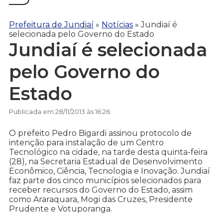
Prefeitura de Jundiaí
»
Notícias
»
Jundiaí é
selecionada pelo Governo do Estado
Jundiaí é selecionada
pelo Governo do
Estado
Publicada em 28/11/2013 às 16:26
O prefeito Pedro Bigardi assinou protocolo de
intenção para instalação de um Centro
Tecnológico na cidade, na tarde desta quinta-feira
(28), na Secretaria Estadual de Desenvolvimento
Econômico, Ciência, Tecnologia e Inovação. Jundiaí
faz parte dos cinco municípios selecionados para
receber recursos do Governo do Estado, assim
como Araraquara, Mogi das Cruzes, Presidente
Prudente e Votuporanga.