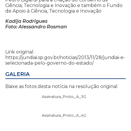
Ciência, Tecnologia e Inovação e também o Fundo
de Apoio à Ciência, Tecnologia e Inovação
Kadija Rodrigues
Foto: Alessandro Rosman
Link original:
https://jundiai.sp.gov.br/noticias/2013/11/28/jundiai-e-
selecionada-pelo-governo-do-estado/
GALERIA
Baixe as fotos desta notícia na resolução original
Assinatura_Proto_A_3G
Assinatura_Proto_A_4G