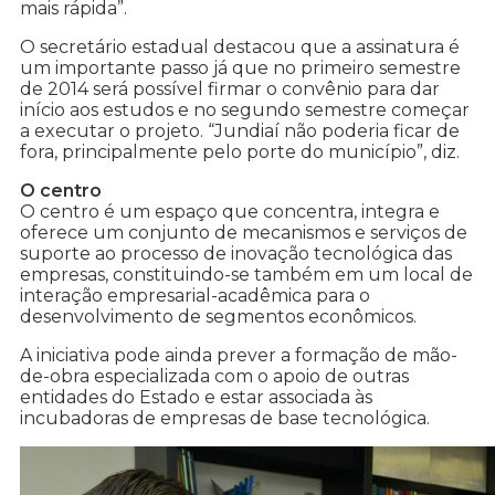
mais rápida”.
O secretário estadual destacou que a assinatura é
um importante passo já que no primeiro semestre
de 2014 será possível firmar o convênio para dar
início aos estudos e no segundo semestre começar
a executar o projeto. “Jundiaí não poderia ficar de
fora, principalmente pelo porte do município”, diz.
O centro
O centro é um espaço que concentra, integra e
oferece um conjunto de mecanismos e serviços de
suporte ao processo de inovação tecnológica das
empresas, constituindo-se também em um local de
interação empresarial-acadêmica para o
desenvolvimento de segmentos econômicos.
A iniciativa pode ainda prever a formação de mão-
de-obra especializada com o apoio de outras
entidades do Estado e estar associada às
incubadoras de empresas de base tecnológica.