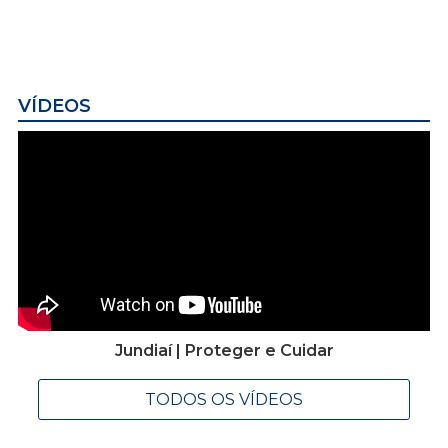
VÍDEOS
Jundiaí | Proteger e Cuidar
TODOS OS VÍDEOS