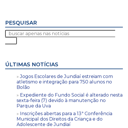
PESQUISAR
ÚLTIMAS NOTÍCIAS
Jogos Escolares de Jundiaí estreiam com
atletismo e integração para 750 alunos no
Bolão
Expediente do Fundo Social é alterado nesta
sexta-feira (7) devido à manutenção no
Parque da Uva
Inscrições abertas para a 13ª Conferência
Municipal dos Direitos da Criança e do
Adolescente de Jundiaí