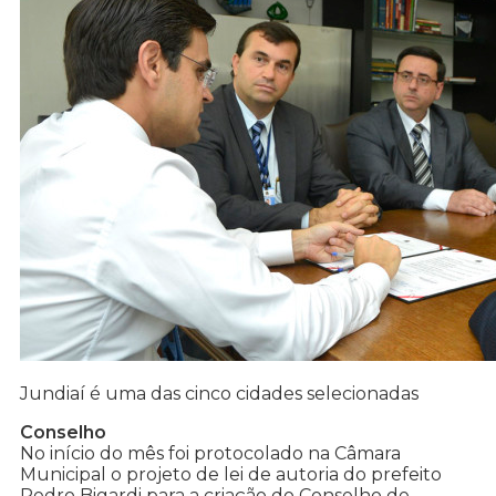
Jundiaí é uma das cinco cidades selecionadas
Conselho
No início do mês foi protocolado na Câmara
Municipal o projeto de lei de autoria do prefeito
Pedro Bigardi para a criação do Conselho de