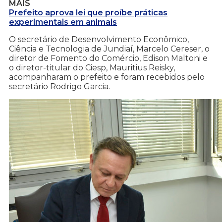
MAIS
Prefeito aprova lei que proíbe práticas
experimentais em animais
O secretário de Desenvolvimento Econômico,
Ciência e Tecnologia de Jundiaí, Marcelo Cereser, o
diretor de Fomento do Comércio, Edison Maltoni e
o diretor-titular do Ciesp, Mauritius Reisky,
acompanharam o prefeito e foram recebidos pelo
secretário Rodrigo Garcia.