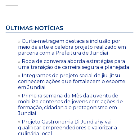
ÚLTIMAS NOTÍCIAS
Curta-metragem destaca a inclusão por
meio da arte e celebra projeto realizado em
parceria com a Prefeitura de Jundiaí
Roda de conversa aborda estratégias para
uma transição de carreira segura e planejada
Integrantes de projeto social de jiu-jítsu
conhecem ações que fortalecem o esporte
em Jundiaí
Primeira semana do Mês da Juventude
mobiliza centenas de jovens com ações de
formação, cidadania e protagonismo em
Jundiaí
Projeto Gastronomia Di Jundiahy vai
qualificar empreendedores e valorizar a
culinária local