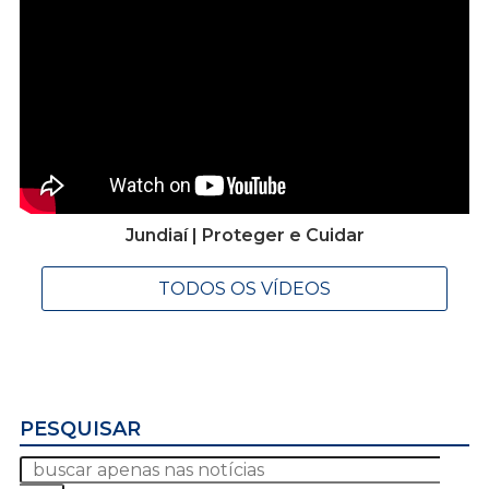
Jundiaí | Proteger e Cuidar
TODOS OS VÍDEOS
PESQUISAR