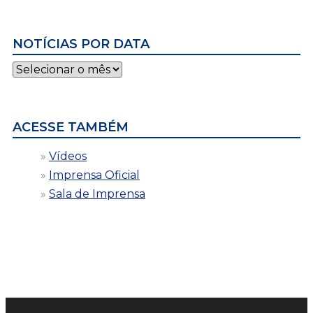
NOTÍCIAS POR DATA
Notícias
por
data
ACESSE TAMBÉM
Vídeos
Imprensa Oficial
Sala de Imprensa