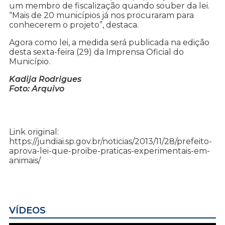
um membro de fiscalização quando souber da lei.
“Mais de 20 municípios já nos procuraram para
conhecerem o projeto”, destaca.
Agora como lei, a medida será publicada na edição
desta sexta-feira (29) da Imprensa Oficial do
Município.
Kadija Rodrigues
Foto: Arquivo
Link original:
https://jundiai.sp.gov.br/noticias/2013/11/28/prefeito-
aprova-lei-que-proibe-praticas-experimentais-em-
animais/
VÍDEOS