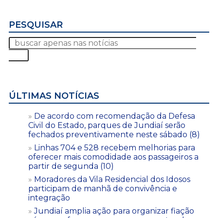
PESQUISAR
ÚLTIMAS NOTÍCIAS
De acordo com recomendação da Defesa
Civil do Estado, parques de Jundiaí serão
fechados preventivamente neste sábado (8)
Linhas 704 e 528 recebem melhorias para
oferecer mais comodidade aos passageiros a
partir de segunda (10)
Moradores da Vila Residencial dos Idosos
participam de manhã de convivência e
integração
Jundiaí amplia ação para organizar fiação