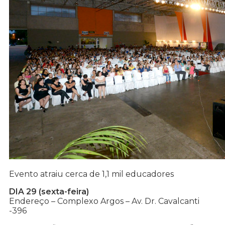
Evento atraiu cerca de 1,1 mil educadores
DIA 29 (sexta-feira)
Endereço – Complexo Argos – Av. Dr. Cavalcanti
-396