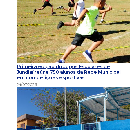
Primeira edição do Jogos Escolares de
Jundiaí reúne 750 alunos da Rede Municipal
em competições esportivas
24/07/2026