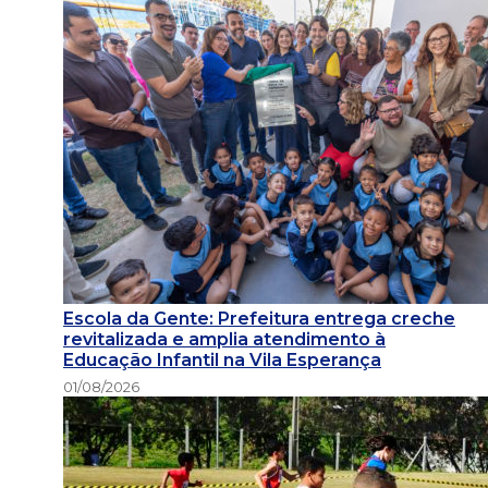
Escola da Gente: Prefeitura entrega creche
revitalizada e amplia atendimento à
Educação Infantil na Vila Esperança
01/08/2026