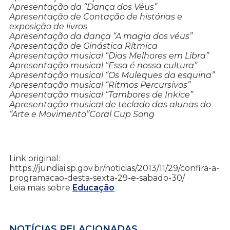
Apresentação da “Dança dos Véus”
Apresentação de Contação de histórias e
exposição de livros
Apresentação da dança “A magia dos véus”
Apresentação de Ginástica Rítmica
Apresentação musical “Dias Melhores em Libra”
Apresentação musical “Essa é nossa cultura”
Apresentação musical “Os Muleques da esquina”
Apresentação musical “Ritmos Percursivos”
Apresentação musical “Tambores de Inkice”
Apresentação musical de teclado das alunas do
“Arte e Movimento”Coral Cup Song
Link original:
https://jundiai.sp.gov.br/noticias/2013/11/29/confira-a-
programacao-desta-sexta-29-e-sabado-30/
Leia mais sobre
Educação
NOTÍCIAS RELACIONADAS