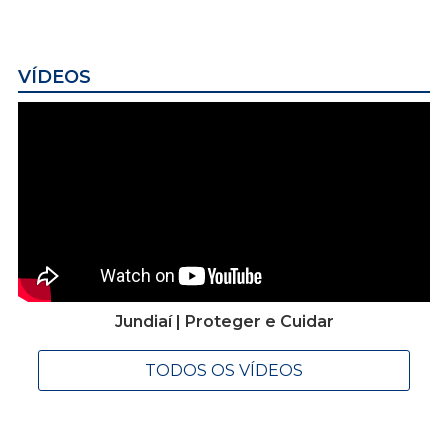
VÍDEOS
Jundiaí | Proteger e Cuidar
TODOS OS VÍDEOS