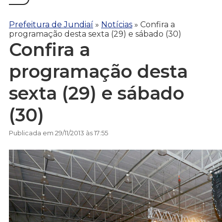
Prefeitura de Jundiaí
»
Notícias
»
Confira a
programação desta sexta (29) e sábado (30)
Confira a
programação desta
sexta (29) e sábado
(30)
Publicada em 29/11/2013 às 17:55