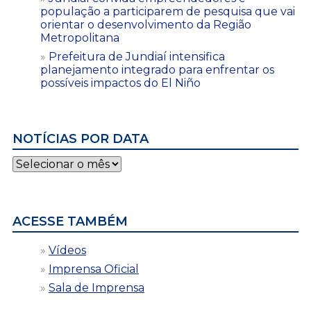
população a participarem de pesquisa que vai
orientar o desenvolvimento da Região
Metropolitana
Prefeitura de Jundiaí intensifica
planejamento integrado para enfrentar os
possíveis impactos do El Niño
NOTÍCIAS POR DATA
Notícias
por
data
ACESSE TAMBÉM
Vídeos
Imprensa Oficial
Sala de Imprensa