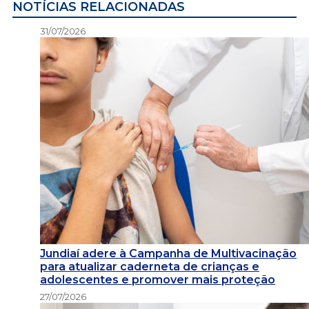
NOTÍCIAS RELACIONADAS
31/07/2026
Jundiaí adere à Campanha de Multivacinação
para atualizar caderneta de crianças e
adolescentes e promover mais proteção
27/07/2026