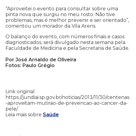
“Aproveitei o evento para consultar sobre uma
pinta nova que surgiu no meu rosto. Não tive
problemas, mas é melhor prevenir e ser orientado”,
comentou um morador da Vila Arens.
O balanço do evento, com números finais e casos
diagnosticados, será divulgado nesta semana pela
Faculdade de Medicina e pela Secretaria de Saúde.
Por José Arnaldo de Oliveira
Fotos: Paulo Grégio
Link original:
https://jundiai.sp.gov.br/noticias/2013/11/30/centenas
-aproveitam-mutirao-de-prevencao-ao-cancer-da-
pele/
Leia mais sobre
Saúde