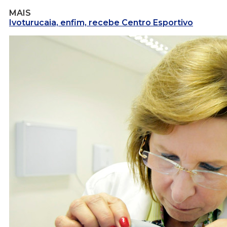
MAIS
Ivoturucaia, enfim, recebe Centro Esportivo