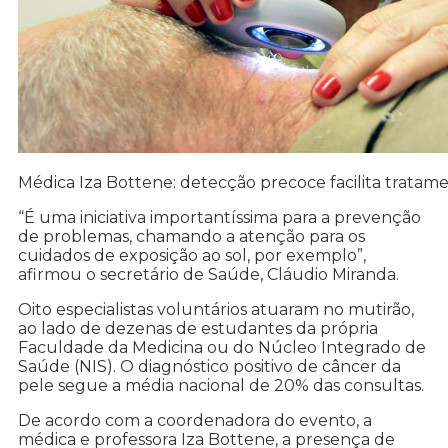
Médica Iza Bottene: detecção precoce facilita tratam
“É uma iniciativa importantíssima para a prevenção
de problemas, chamando a atenção para os
cuidados de exposição ao sol, por exemplo”,
afirmou o secretário de Saúde, Cláudio Miranda.
Oito especialistas voluntários atuaram no mutirão,
ao lado de dezenas de estudantes da própria
Faculdade da Medicina ou do Núcleo Integrado de
Saúde (NIS). O diagnóstico positivo de câncer da
pele segue a média nacional de 20% das consultas.
De acordo com a coordenadora do evento, a
médica e professora Iza Bottene, a presença de