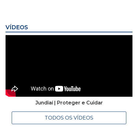
VÍDEOS
Jundiaí | Proteger e Cuidar
TODOS OS VÍDEOS