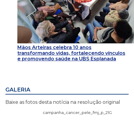
Mãos Arteiras celebra 10 anos
transformando vidas, fortalecendo vínculos
e promovendo saúde na UBS Esplanada
GALERIA
Baixe as fotos desta notícia na resolução original
campanha_cancer_pele_fmj_p_21G