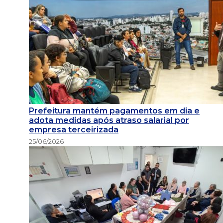
Prefeitura mantém pagamentos em dia e
adota medidas após atraso salarial por
empresa terceirizada
25/06/2026