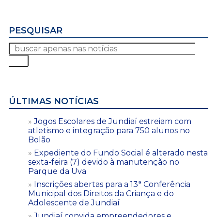
PESQUISAR
ÚLTIMAS NOTÍCIAS
Jogos Escolares de Jundiaí estreiam com
atletismo e integração para 750 alunos no
Bolão
Expediente do Fundo Social é alterado nesta
sexta-feira (7) devido à manutenção no
Parque da Uva
Inscrições abertas para a 13ª Conferência
Municipal dos Direitos da Criança e do
Adolescente de Jundiaí
Jundiaí convida empreendedores e