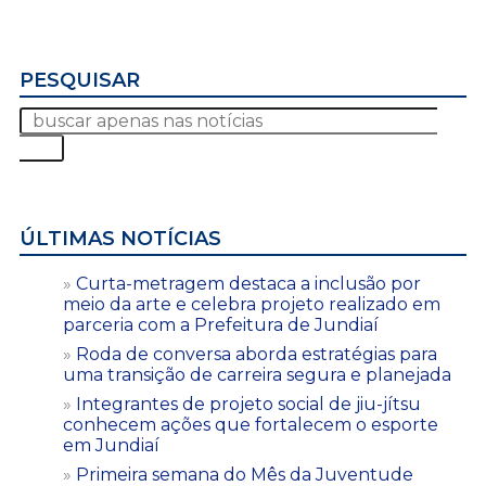
PESQUISAR
ÚLTIMAS NOTÍCIAS
Curta-metragem destaca a inclusão por
meio da arte e celebra projeto realizado em
parceria com a Prefeitura de Jundiaí
Roda de conversa aborda estratégias para
uma transição de carreira segura e planejada
Integrantes de projeto social de jiu-jítsu
conhecem ações que fortalecem o esporte
em Jundiaí
Primeira semana do Mês da Juventude