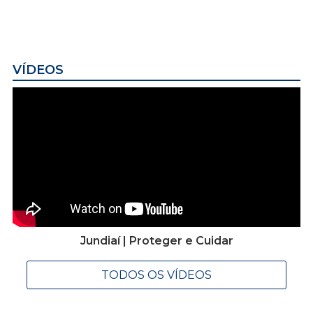
VÍDEOS
Jundiaí | Proteger e Cuidar
TODOS OS VÍDEOS