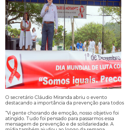
O secretário Cláudio Miranda abriu o evento
destacando a importância da prevenção para todos
“Vi gente chorando de emoção, nosso objetivo foi
atingido. Tudo foi pensado para passarmos essa
mensagem de prevenção e de solidariedade. A
mídia também ajudou ao longo da semana,