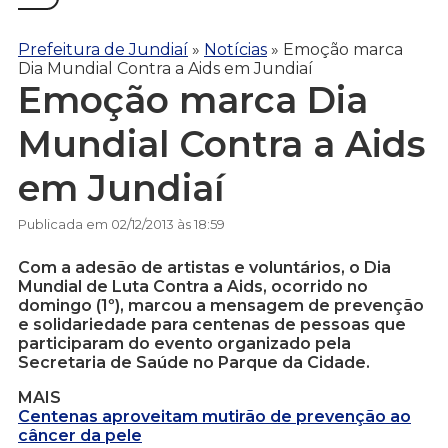
Prefeitura de Jundiaí
»
Notícias
»
Emoção marca
Dia Mundial Contra a Aids em Jundiaí
Emoção marca Dia
Mundial Contra a Aids
em Jundiaí
Publicada em 02/12/2013 às 18:59
Com a adesão de artistas e voluntários, o Dia
Mundial de Luta Contra a Aids, ocorrido no
domingo (1º), marcou a mensagem de prevenção
e solidariedade para centenas de pessoas que
participaram do evento organizado pela
Secretaria de Saúde no Parque da Cidade.
MAIS
Centenas aproveitam mutirão de prevenção ao
câncer da pele