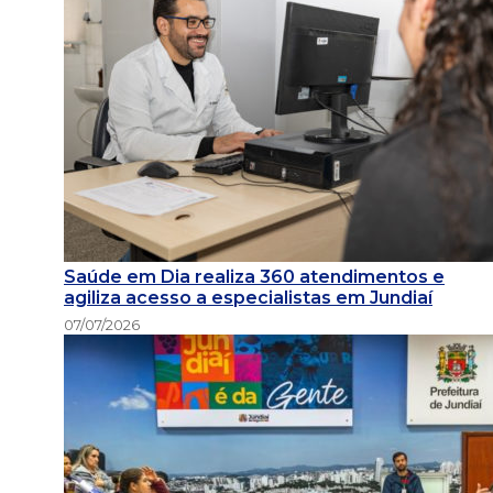
Saúde em Dia realiza 360 atendimentos e
agiliza acesso a especialistas em Jundiaí
07/07/2026