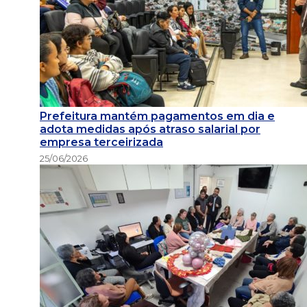
Prefeitura mantém pagamentos em dia e
adota medidas após atraso salarial por
empresa terceirizada
25/06/2026