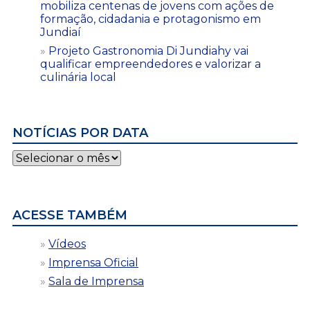
mobiliza centenas de jovens com ações de
formação, cidadania e protagonismo em
Jundiaí
Projeto Gastronomia Di Jundiahy vai
qualificar empreendedores e valorizar a
culinária local
NOTÍCIAS POR DATA
Notícias
por
data
ACESSE TAMBÉM
Vídeos
Imprensa Oficial
Sala de Imprensa