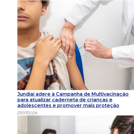
Jundiaí adere à Campanha de Multivacinação
para atualizar caderneta de crianças e
adolescentes e promover mais proteção
27/07/2026