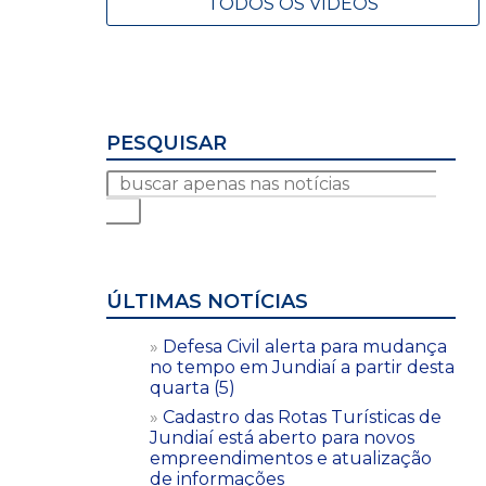
TODOS OS VÍDEOS
PESQUISAR
ÚLTIMAS NOTÍCIAS
Defesa Civil alerta para mudança
no tempo em Jundiaí a partir desta
quarta (5)
Cadastro das Rotas Turísticas de
Jundiaí está aberto para novos
empreendimentos e atualização
de informações