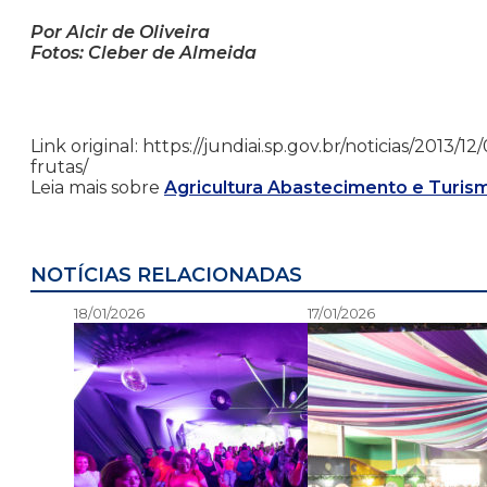
Por Alcir de Oliveira
Fotos: Cleber de Almeida
Link original: https://jundiai.sp.gov.br/noticias/2013
frutas/
Leia mais sobre
Agricultura Abastecimento e Turis
NOTÍCIAS RELACIONADAS
18/01/2026
17/01/2026