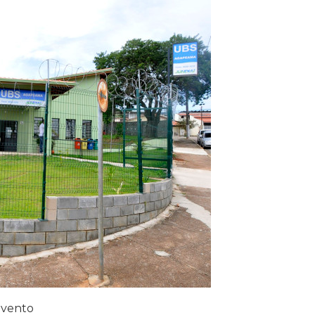
evento