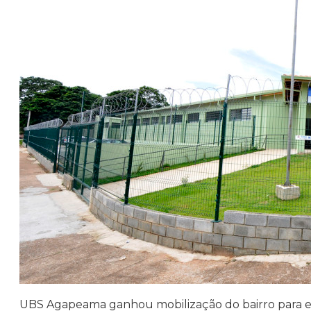
UBS Agapeama ganhou mobilização do bairro para 