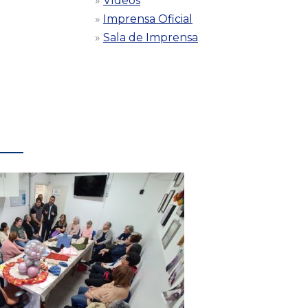
Vídeos
Imprensa Oficial
Sala de Imprensa