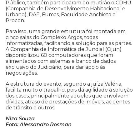
Público, também participaram do mutirão o CDHU
(Companhia de Desenvolvimento Habitacional e
Urbano), DAE, Fumas, Faculdade Anchieta e
Procon.
Para isso, uma grande estrutura foi montada em
cinco salas do Complexo Argos, todas
informatizadas, facilitando a solução para as partes.
A Companhia de Informática de Jundiaí (Cijun)
disponibilizou 60 computadores que foram
alimentados com sistemas e banco de dados
exclusivo do Judiciário, para dar apoio às
negociações.
A estrutura do evento, segundo a juíza Valéria,
facilita muito o trabalho, pois dá agilidade à solução
dos casos, principalmente aqueles que envolvem
dívidas, atraso de prestações de imóveis, acidentes
de trânsito e outros.
Niza Souza
Foto: Alessandro Rosman