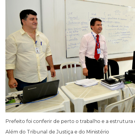
Prefeito foi conferir de perto o trabalho e a estrutur
Além do Tribunal de Justiça e do Ministério