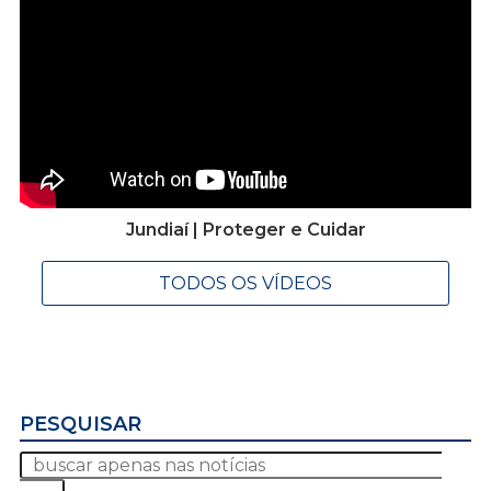
Jundiaí | Proteger e Cuidar
TODOS OS VÍDEOS
PESQUISAR