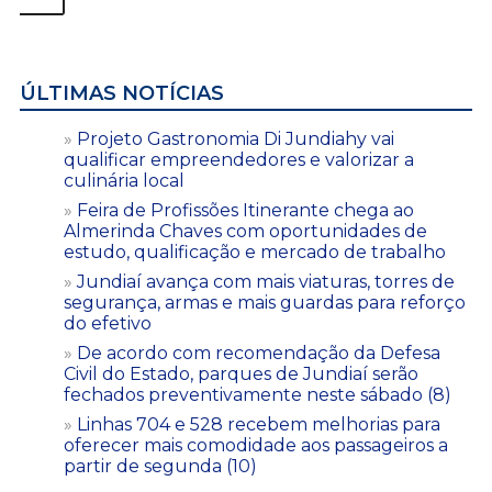
ÚLTIMAS NOTÍCIAS
Projeto Gastronomia Di Jundiahy vai
qualificar empreendedores e valorizar a
culinária local
Feira de Profissões Itinerante chega ao
Almerinda Chaves com oportunidades de
estudo, qualificação e mercado de trabalho
Jundiaí avança com mais viaturas, torres de
segurança, armas e mais guardas para reforço
do efetivo
De acordo com recomendação da Defesa
Civil do Estado, parques de Jundiaí serão
fechados preventivamente neste sábado (8)
Linhas 704 e 528 recebem melhorias para
oferecer mais comodidade aos passageiros a
partir de segunda (10)