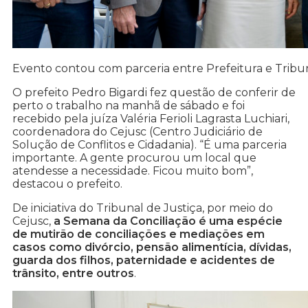
Evento contou com parceria entre Prefeitura e Tribun
O prefeito Pedro Bigardi fez questão de conferir de
perto o trabalho na manhã de sábado e foi
recebido pela juíza Valéria Ferioli Lagrasta Luchiari,
coordenadora do Cejusc (Centro Judiciário de
Solução de Conflitos e Cidadania). “É uma parceria
importante. A gente procurou um local que
atendesse a necessidade. Ficou muito bom”,
destacou o prefeito.
De iniciativa do Tribunal de Justiça, por meio do
Cejusc,
a Semana da Conciliação é uma espécie
de mutirão de conciliações e mediações em
casos como divórcio, pensão alimentícia, dívidas,
guarda dos filhos, paternidade e acidentes de
trânsito, entre outros
.