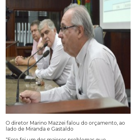
O diretor Marino Mazzei falou do orçamento, ao
lado de Miranda e Gastaldo
“Esse foi um dos maiores problemas que