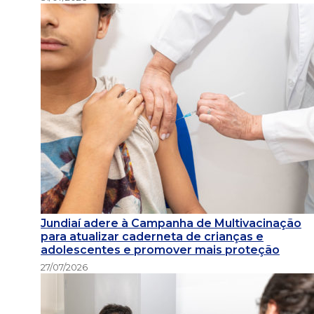
Jundiaí adere à Campanha de Multivacinação
para atualizar caderneta de crianças e
adolescentes e promover mais proteção
27/07/2026