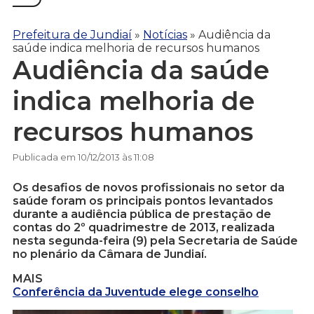
Prefeitura de Jundiaí
»
Notícias
»
Audiência da
saúde indica melhoria de recursos humanos
Audiência da saúde
indica melhoria de
recursos humanos
Publicada em 10/12/2013 às 11:08
Os desafios de novos profissionais no setor da
saúde foram os principais pontos levantados
durante a audiência pública de prestação de
contas do 2º quadrimestre de 2013, realizada
nesta segunda-feira (9) pela Secretaria de Saúde
no plenário da Câmara de Jundiaí.
MAIS
Conferência da Juventude elege conselho