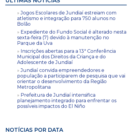
ÚLTIMAS NOTÍCIAS
Jogos Escolares de Jundiaí estreiam com
atletismo e integração para 750 alunos no
Bolão
Expediente do Fundo Social é alterado nesta
sexta-feira (7) devido à manutenção no
Parque da Uva
Inscrições abertas para a 13ª Conferência
Municipal dos Direitos da Criança e do
Adolescente de Jundiaí
Jundiaí convida empreendedores e
população a participarem de pesquisa que vai
orientar o desenvolvimento da Região
Metropolitana
Prefeitura de Jundiaí intensifica
planejamento integrado para enfrentar os
possíveis impactos do El Niño
NOTÍCIAS POR DATA