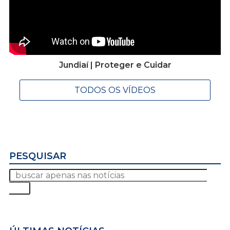
Jundiaí | Proteger e Cuidar
TODOS OS VÍDEOS
PESQUISAR