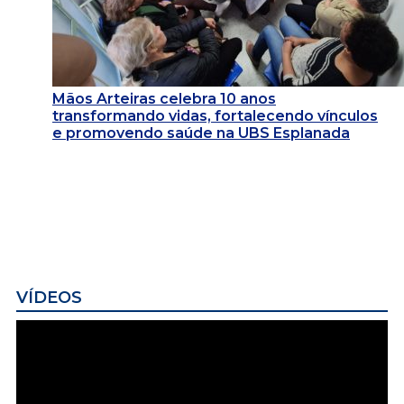
Mãos Arteiras celebra 10 anos
transformando vidas, fortalecendo vínculos
e promovendo saúde na UBS Esplanada
VÍDEOS