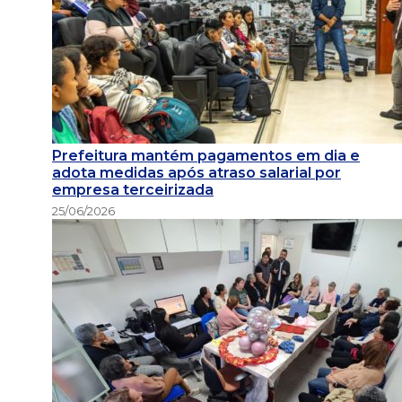
Prefeitura mantém pagamentos em dia e
adota medidas após atraso salarial por
empresa terceirizada
25/06/2026