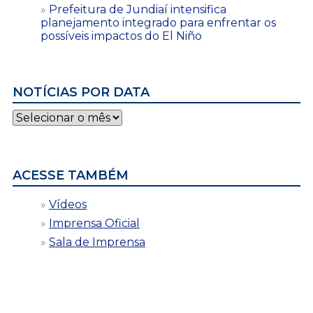
Prefeitura de Jundiaí intensifica
planejamento integrado para enfrentar os
possíveis impactos do El Niño
NOTÍCIAS POR DATA
Notícias
por
data
ACESSE TAMBÉM
Vídeos
Imprensa Oficial
Sala de Imprensa