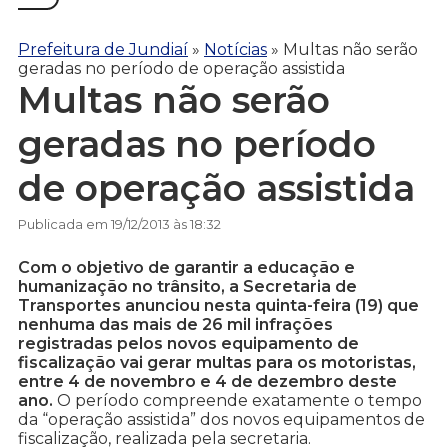
Prefeitura de Jundiaí
»
Notícias
»
Multas não serão
geradas no período de operação assistida
Multas não serão
geradas no período
de operação assistida
Publicada em 19/12/2013 às 18:32
Com o objetivo de garantir a educação e
humanização no trânsito, a Secretaria de
Transportes anunciou nesta quinta-feira (19) que
nenhuma das mais de 26 mil infrações
registradas pelos novos equipamento de
fiscalização vai gerar multas para os motoristas,
entre 4 de novembro e 4 de dezembro deste
ano.
O período compreende exatamente o tempo
da “operação assistida” dos novos equipamentos de
fiscalização, realizada pela secretaria.