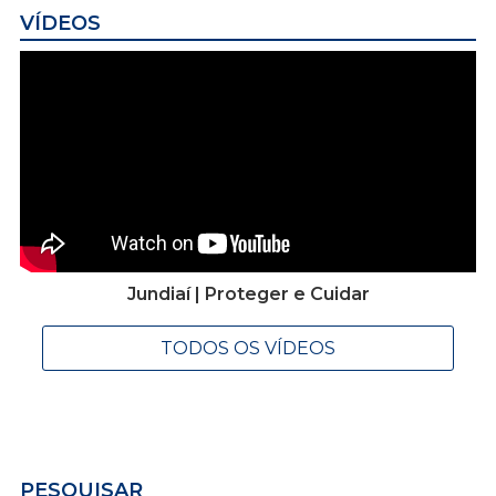
VÍDEOS
Jundiaí | Proteger e Cuidar
TODOS OS VÍDEOS
PESQUISAR