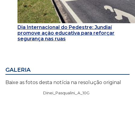
Dia Internacional do Pedestre: Jundiaí
promove ação educativa para reforçar
segurança nas ruas
GALERIA
Baixe as fotos desta notícia na resolução original
Dinei_Pasqualini_A_10G