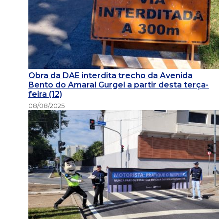
Obra da DAE interdita trecho da Avenida
Bento do Amaral Gurgel a partir desta terça-
feira (12)
08/08/2025