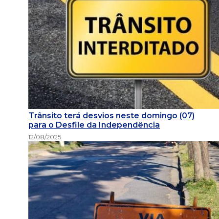
Trânsito terá desvios neste domingo (07)
para o Desfile da Independência
12/08/2025