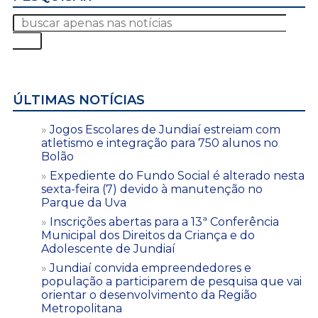
ÚLTIMAS NOTÍCIAS
Jogos Escolares de Jundiaí estreiam com
atletismo e integração para 750 alunos no
Bolão
Expediente do Fundo Social é alterado nesta
sexta-feira (7) devido à manutenção no
Parque da Uva
Inscrições abertas para a 13ª Conferência
Municipal dos Direitos da Criança e do
Adolescente de Jundiaí
Jundiaí convida empreendedores e
população a participarem de pesquisa que vai
orientar o desenvolvimento da Região
Metropolitana