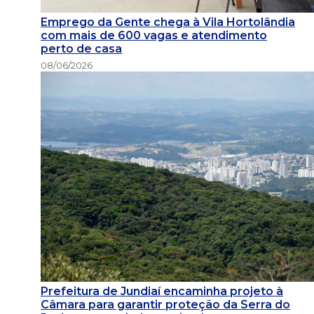
Emprego da Gente chega à Vila Hortolândia
com mais de 600 vagas e atendimento
perto de casa
08/06/2026
Prefeitura de Jundiaí encaminha projeto à
Câmara para garantir proteção da Serra do