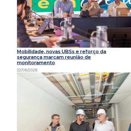
Mobilidade, novas UBSs e reforço da
segurança marcam reunião de
monitoramento
22/06/2026