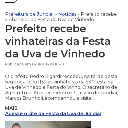
Prefeitura de Jundiaí
»
Notícias
»
Prefeito recebe
vinhateiras da Festa da Uva de Vinhedo
Prefeito recebe
vinhateiras da Festa
da Uva de Vinhedo
Publicada em 13/01/2014 às 16:40
O prefeito Pedro Bigardi recebeu, na tarde desta
segunda-feira (13), as vinhateiras da 53ª Festa da
Uva de Vinhedo e Festa do Vinho. O secretário de
Agricultura, Abastecimento e Turismo de Jundiaí,
Marcos Brunholi, acompanhou a visita.
MAIS
Acesse o site da Festa da Uva de Jundiaí