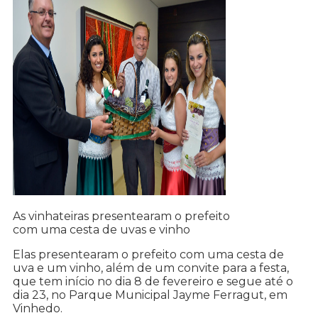
As vinhateiras presentearam o prefeito
com uma cesta de uvas e vinho
Elas presentearam o prefeito com uma cesta de
uva e um vinho, além de um convite para a festa,
que tem início no dia 8 de fevereiro e segue até o
dia 23, no Parque Municipal Jayme Ferragut, em
Vinhedo.