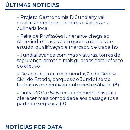
ÚLTIMAS NOTÍCIAS
Projeto Gastronomia Di Jundiahy vai
qualificar empreendedores e valorizar a
culinária local
Feira de Profissões Itinerante chega ao
Almerinda Chaves com oportunidades de
estudo, qualificação e mercado de trabalho
Jundiaí avança com mais viaturas, torres de
segurança, armas e mais guardas para reforço
do efetivo
De acordo com recomendação da Defesa
Civil do Estado, parques de Jundiaí serão
fechados preventivamente neste sábado (8)
Linhas 704 e 528 recebem melhorias para
oferecer mais comodidade aos passageiros a
partir de segunda (10)
NOTÍCIAS POR DATA