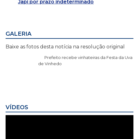
Japi por prazo indeterminado
GALERIA
Baixe as fotos desta notícia na resolução original
Prefeito recebe vinhateiras da Festa da Uva
de Vinhedo
VÍDEOS