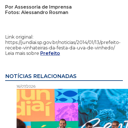
Por Assessoria de Imprensa
Fotos: Alessandro Rosman
Link original:
https://jundiai.sp.gov.br/noticias/2014/01/13/prefeito-
recebe-vinhateiras-da-festa-da-uva-de-vinhedo/
Leia mais sobre
Prefeito
NOTÍCIAS RELACIONADAS
16/07/2026