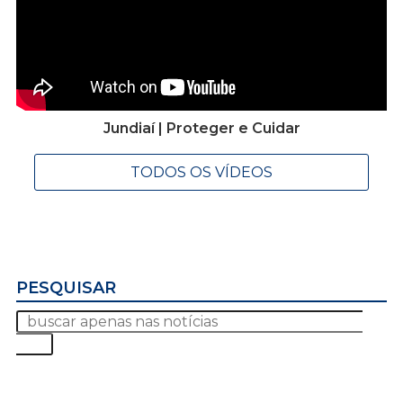
Jundiaí | Proteger e Cuidar
TODOS OS VÍDEOS
PESQUISAR