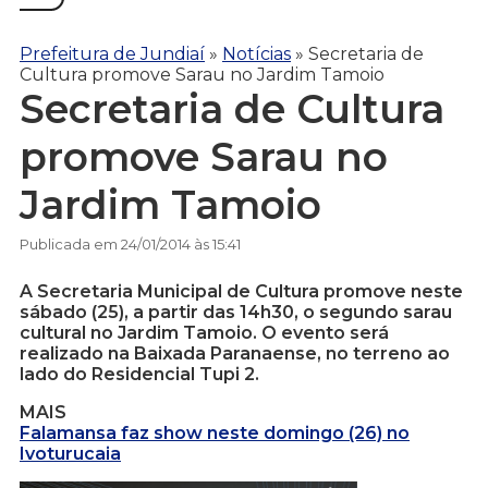
Prefeitura de Jundiaí
»
Notícias
»
Secretaria de
Cultura promove Sarau no Jardim Tamoio
Secretaria de Cultura
promove Sarau no
Jardim Tamoio
Publicada em 24/01/2014 às 15:41
A Secretaria Municipal de Cultura promove neste
sábado (25), a partir das 14h30, o segundo sarau
cultural no Jardim Tamoio. O evento será
realizado na Baixada Paranaense, no terreno ao
lado do Residencial Tupi 2.
MAIS
Falamansa faz show neste domingo (26) no
Ivoturucaia