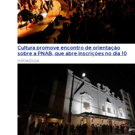
Cultura promove encontro de orientação
sobre a PNAB, que abre inscrições no dia 10
07/08/2026