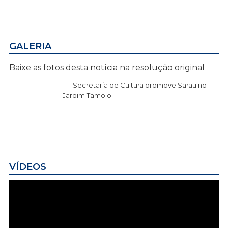
GALERIA
Baixe as fotos desta notícia na resolução original
Secretaria de Cultura promove Sarau no
Jardim Tamoio
VÍDEOS