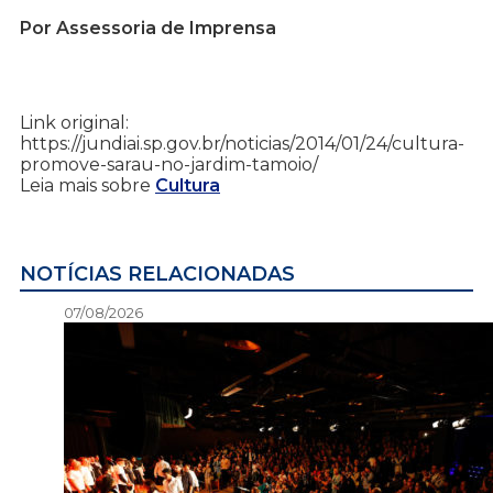
Por Assessoria de Imprensa
Link original:
https://jundiai.sp.gov.br/noticias/2014/01/24/cultura-
promove-sarau-no-jardim-tamoio/
Leia mais sobre
Cultura
NOTÍCIAS RELACIONADAS
07/08/2026