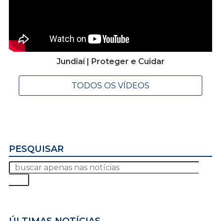
Jundiaí | Proteger e Cuidar
TODOS OS VÍDEOS
PESQUISAR
ÚLTIMAS NOTÍCIAS