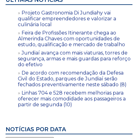
Projeto Gastronomia Di Jundiahy vai
qualificar empreendedores e valorizar a
culinária local
Feira de Profissões Itinerante chega ao
Almerinda Chaves com oportunidades de
estudo, qualificação e mercado de trabalho
Jundiaí avança com mais viaturas, torres de
segurança, armas e mais guardas para reforço
do efetivo
De acordo com recomendação da Defesa
Civil do Estado, parques de Jundiaí serão
fechados preventivamente neste sábado (8)
Linhas 704 e 528 recebem melhorias para
oferecer mais comodidade aos passageiros a
partir de segunda (10)
NOTÍCIAS POR DATA