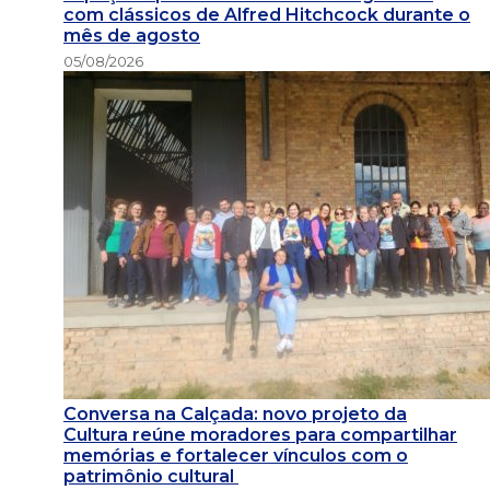
com clássicos de Alfred Hitchcock durante o
mês de agosto
05/08/2026
Conversa na Calçada: novo projeto da
Cultura reúne moradores para compartilhar
memórias e fortalecer vínculos com o
patrimônio cultural