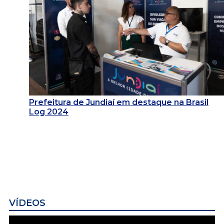
Prefeitura de Jundiaí em destaque na Brasil
Log 2024
VÍDEOS