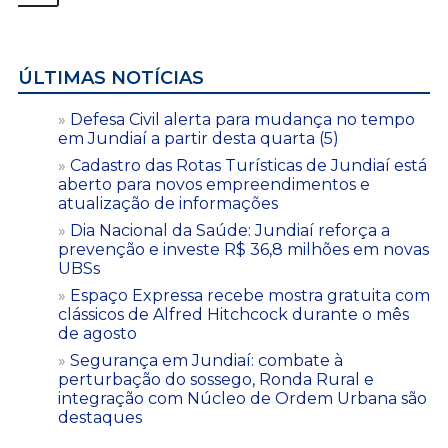
ÚLTIMAS NOTÍCIAS
Defesa Civil alerta para mudança no tempo
em Jundiaí a partir desta quarta (5)
Cadastro das Rotas Turísticas de Jundiaí está
aberto para novos empreendimentos e
atualização de informações
Dia Nacional da Saúde: Jundiaí reforça a
prevenção e investe R$ 36,8 milhões em novas
UBSs
Espaço Expressa recebe mostra gratuita com
clássicos de Alfred Hitchcock durante o mês
de agosto
Segurança em Jundiaí: combate à
perturbação do sossego, Ronda Rural e
integração com Núcleo de Ordem Urbana são
destaques