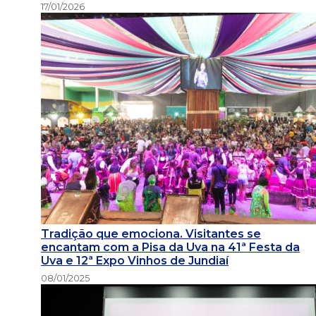
17/01/2026
Tradição que emociona. Visitantes se
encantam com a Pisa da Uva na 41ª Festa da
Uva e 12ª Expo Vinhos de Jundiaí
08/01/2025