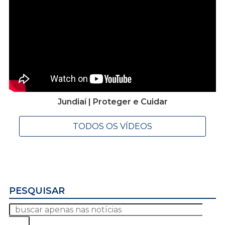
Jundiaí | Proteger e Cuidar
TODOS OS VÍDEOS
PESQUISAR