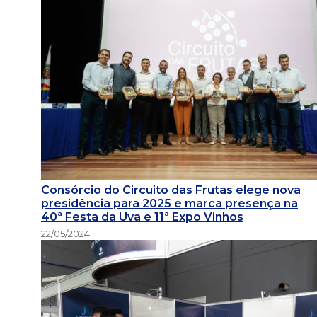
Consórcio do Circuito das Frutas elege nova
presidência para 2025 e marca presença na
40ª Festa da Uva e 11ª Expo Vinhos
22/05/2024