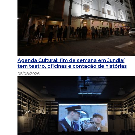
Agenda Cultural: fim de semana em Jundiaí
tem teatro, oficinas e contação de histórias
05/08/2026