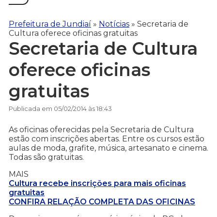
Prefeitura de Jundiaí
»
Notícias
»
Secretaria de
Cultura oferece oficinas gratuitas
Secretaria de Cultura
oferece oficinas
gratuitas
Publicada em 05/02/2014 às 18:43
As oficinas oferecidas pela Secretaria de Cultura
estão com inscrições abertas. Entre os cursos estão
aulas de moda, grafite, música, artesanato e cinema.
Todas são gratuitas.
MAIS
Cultura recebe inscrições para mais oficinas
gratuitas
CONFIRA RELAÇÃO COMPLETA DAS OFICINAS