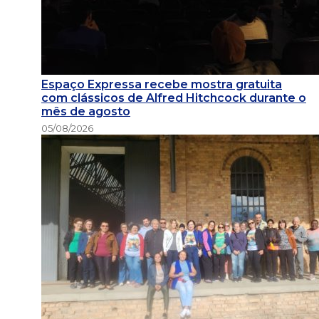
Espaço Expressa recebe mostra gratuita
com clássicos de Alfred Hitchcock durante o
mês de agosto
05/08/2026