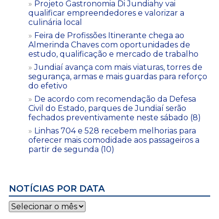
Projeto Gastronomia Di Jundiahy vai
qualificar empreendedores e valorizar a
culinária local
Feira de Profissões Itinerante chega ao
Almerinda Chaves com oportunidades de
estudo, qualificação e mercado de trabalho
Jundiaí avança com mais viaturas, torres de
segurança, armas e mais guardas para reforço
do efetivo
De acordo com recomendação da Defesa
Civil do Estado, parques de Jundiaí serão
fechados preventivamente neste sábado (8)
Linhas 704 e 528 recebem melhorias para
oferecer mais comodidade aos passageiros a
partir de segunda (10)
NOTÍCIAS POR DATA
Notícias
por