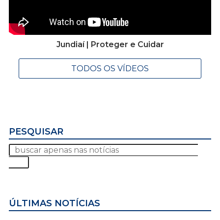
Jundiaí | Proteger e Cuidar
TODOS OS VÍDEOS
PESQUISAR
ÚLTIMAS NOTÍCIAS