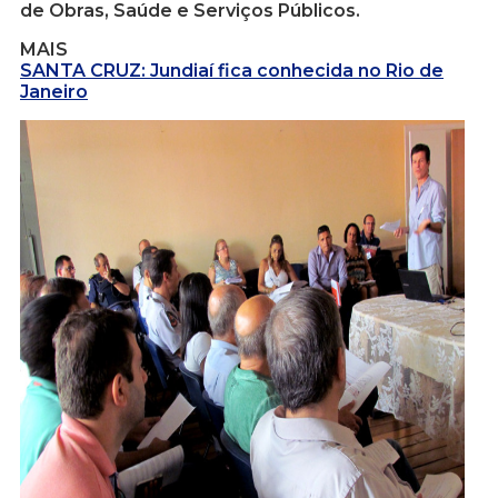
de Obras, Saúde e Serviços Públicos.
MAIS
SANTA CRUZ: Jundiaí fica conhecida no Rio de
Janeiro