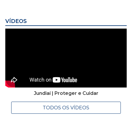
VÍDEOS
Jundiaí | Proteger e Cuidar
TODOS OS VÍDEOS