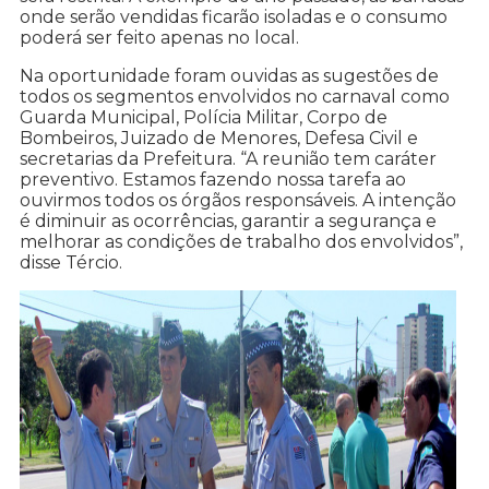
onde serão vendidas ficarão isoladas e o consumo
poderá ser feito apenas no local.
Na oportunidade foram ouvidas as sugestões de
todos os segmentos envolvidos no carnaval como
Guarda Municipal, Polícia Militar, Corpo de
Bombeiros, Juizado de Menores, Defesa Civil e
secretarias da Prefeitura. “A reunião tem caráter
preventivo. Estamos fazendo nossa tarefa ao
ouvirmos todos os órgãos responsáveis. A intenção
é diminuir as ocorrências, garantir a segurança e
melhorar as condições de trabalho dos envolvidos”,
disse Tércio.