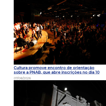
Cultura promove encontro de orientação
sobre a PNAB, que abre inscrições no dia 10
07/08/2026