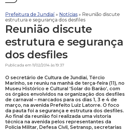
Prefeitura de Jundiaí
»
Notícias
»
Reunião discute
estrutura e segurança dos desfiles
Reunião discute
estrutura e segurança
dos desfiles
Publicada em 11/02/2014 às 19:37
O secretário de Cultura de Jundiaí, Tércio
Marinho, se reuniu na manhã de terça-feira (11), no
Museu Histórico e Cultural ‘Solar do Barão’, com
os órgãos envolvidos na organização dos desfiles
de carnaval – marcados para os dias 1, 3 e 4 de
março, na avenida Prefeito Luiz Latorre. O foco
da pauta foi a segurança e estrutura dos desfiles.
Ao final da reunião foi realizada uma vistoria
técnica na avenida pelos representantes da
Polícia Militar, Defesa Civil, Setransp, secretarias