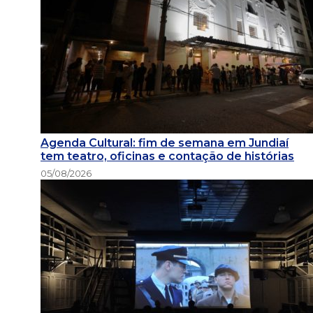
Agenda Cultural: fim de semana em Jundiaí
tem teatro, oficinas e contação de histórias
05/08/2026