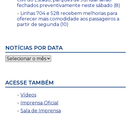
fechados preventivamente neste sábado (8)
Linhas 704 e 528 recebem melhorias para
oferecer mais comodidade aos passageiros a
partir de segunda (10)
NOTÍCIAS POR DATA
Notícias
por
data
ACESSE TAMBÉM
Vídeos
Imprensa Oficial
Sala de Imprensa