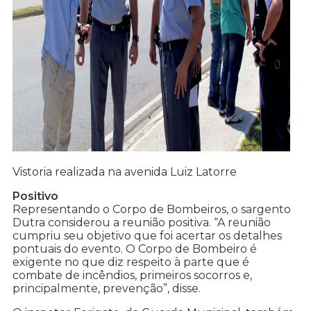
Vistoria realizada na avenida Luiz Latorre
Positivo
Representando o Corpo de Bombeiros, o sargento
Dutra considerou a reunião positiva. “A reunião
cumpriu seu objetivo que foi acertar os detalhes
pontuais do evento. O Corpo de Bombeiro é
exigente no que diz respeito à parte que é
combate de incêndios, primeiros socorros e,
principalmente, prevenção”, disse.