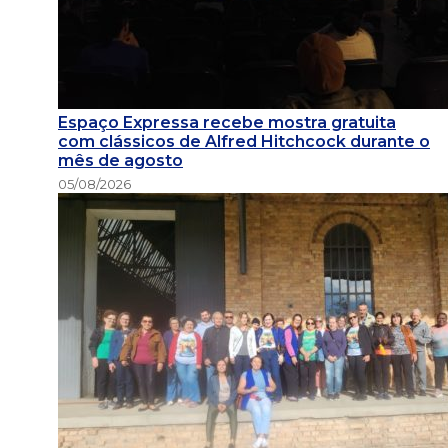
Espaço Expressa recebe mostra gratuita
com clássicos de Alfred Hitchcock durante o
mês de agosto
05/08/2026