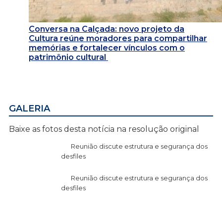
Conversa na Calçada: novo projeto da
Cultura reúne moradores para compartilhar
memórias e fortalecer vínculos com o
patrimônio cultural
GALERIA
Baixe as fotos desta notícia na resolução original
Reunião discute estrutura e segurança dos
desfiles
Reunião discute estrutura e segurança dos
desfiles