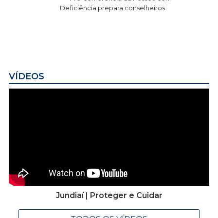
Deficiência prepara conselheiros
VÍDEOS
Jundiaí | Proteger e Cuidar