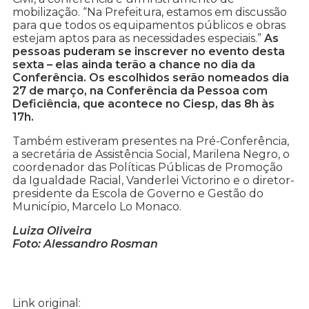
mobilização. “Na Prefeitura, estamos em discussão
para que todos os equipamentos públicos e obras
estejam aptos para as necessidades especiais.”
As
pessoas puderam se inscrever no evento desta
sexta – elas ainda terão a chance no dia da
Conferência. Os escolhidos serão nomeados dia
27 de março, na Conferência da Pessoa com
Deficiência, que acontece no Ciesp, das 8h às
17h.
Também estiveram presentes na Pré-Conferência,
a secretária de Assistência Social, Marilena Negro, o
coordenador das Políticas Públicas de Promoção
da Igualdade Racial, Vanderlei Victorino e o diretor-
presidente da Escola de Governo e Gestão do
Município, Marcelo Lo Monaco.
Luiza Oliveira
Foto: Alessandro Rosman
Link original: