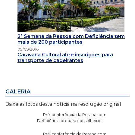
2ª Semana da Pessoa com Deficiência tem
mais de 200 participantes
09/09/2016
Caravana Cultural abre inscrições para
transporte de cadeirantes
GALERIA
Baixe as fotos desta notícia na resolução original
Pré-conferência da Pessoa com
Deficiência prepara conselheiros
Pré-conferência da Pessoa com