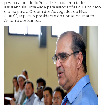
pessoas com deficiência, três para entidades
assistenciais, uma vaga para associações ou sindicato
e uma para a Ordem dos Advogados do Brasil
(OAB)”, explica o presidente do Conselho, Marco
Antônio dos Santos.