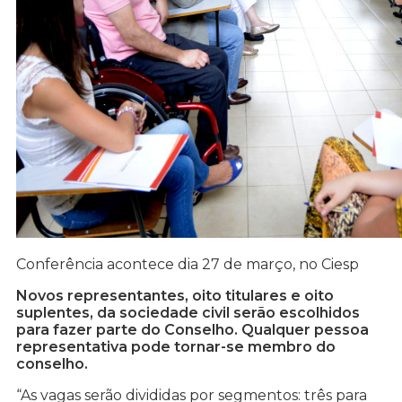
Conferência acontece dia 27 de março, no Ciesp
Novos representantes, oito titulares e oito
suplentes, da sociedade civil serão escolhidos
para fazer parte do Conselho. Qualquer pessoa
representativa pode tornar-se membro do
conselho.
“As vagas serão divididas por segmentos: três para