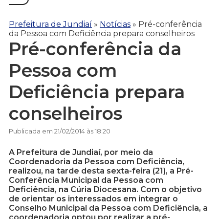
Prefeitura de Jundiaí
»
Notícias
»
Pré-conferência
da Pessoa com Deficiência prepara conselheiros
Pré-conferência da
Pessoa com
Deficiência prepara
conselheiros
Publicada em 21/02/2014 às 18:20
A Prefeitura de Jundiaí, por meio da
Coordenadoria da Pessoa com Deficiência,
realizou, na tarde desta sexta-feira (21), a Pré-
Conferência Municipal da Pessoa com
Deficiência, na Cúria Diocesana. Com o objetivo
de orientar os interessados em integrar o
Conselho Municipal da Pessoa com Deficiência, a
coordenadoria optou por realizar a pré-