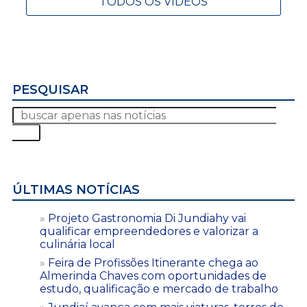
TODOS OS VÍDEOS
PESQUISAR
ÚLTIMAS NOTÍCIAS
Projeto Gastronomia Di Jundiahy vai
qualificar empreendedores e valorizar a
culinária local
Feira de Profissões Itinerante chega ao
Almerinda Chaves com oportunidades de
estudo, qualificação e mercado de trabalho