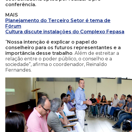
conferência.
MAIS
Planejamento do Terceiro Setor é tema de
Fórum
Cultura discute instalações do Complexo Fepasa
“
Nossa intenção é explicar o papel do
conselheiro para os futuros representantes e a
importância desse trabalho
. Além de estreitar a
relação entre o poder público, o conselho e a
sociedade”, afirma o coordenador, Reinaldo
Fernandes.