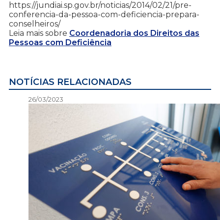
https://jundiai.sp.gov.br/noticias/2014/02/21/pre-
conferencia-da-pessoa-com-deficiencia-prepara-
conselheiros/
Leia mais sobre
Coordenadoria dos Direitos das
Pessoas com Deficiência
NOTÍCIAS RELACIONADAS
26/03/2023