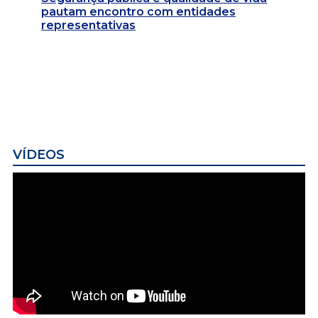
pautam encontro com entidades
representativas
VÍDEOS