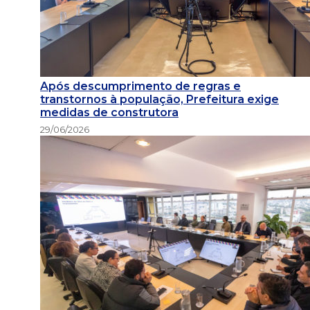
Após descumprimento de regras e
transtornos à população, Prefeitura exige
medidas de construtora
29/06/2026