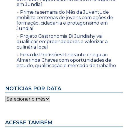
em Jundiaí
Primeira semana do Mês da Juventude
mobiliza centenas de jovens com ações de
formação, cidadania e protagonismo em
Jundiaí
Projeto Gastronomia Di Jundiahy vai
qualificar empreendedores e valorizar a
culinária local
Feira de Profissões Itinerante chega ao
Almerinda Chaves com oportunidades de
estudo, qualificação e mercado de trabalho
NOTÍCIAS POR DATA
Notícias
por
data
ACESSE TAMBÉM