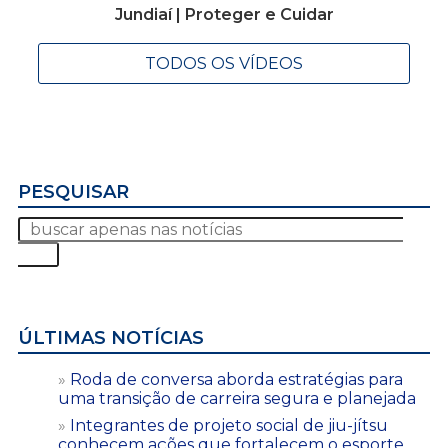
Jundiaí | Proteger e Cuidar
TODOS OS VÍDEOS
PESQUISAR
ÚLTIMAS NOTÍCIAS
Roda de conversa aborda estratégias para
uma transição de carreira segura e planejada
Integrantes de projeto social de jiu-jítsu
conhecem ações que fortalecem o esporte