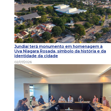
Jundiaí terá monumento em homenagem à
Uva Niagara Rosada, símbolo da história e da
identidade da cidade
02/07/2026