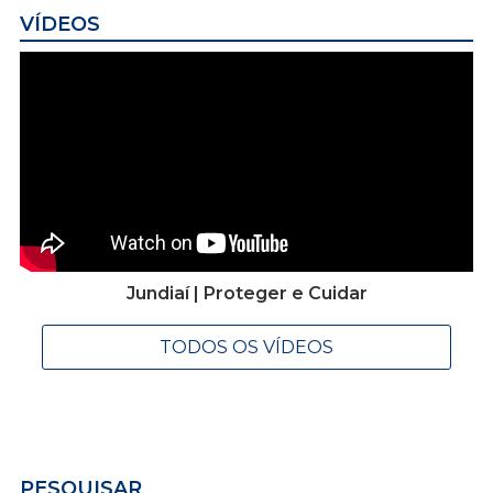
VÍDEOS
Jundiaí | Proteger e Cuidar
TODOS OS VÍDEOS
PESQUISAR