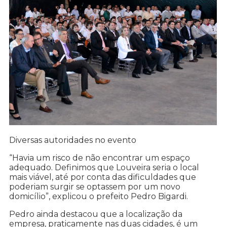
Diversas autoridades no evento
“Havia um risco de não encontrar um espaço
adequado. Definimos que Louveira seria o local
mais viável, até por conta das dificuldades que
poderiam surgir se optassem por um novo
domicílio”, explicou o prefeito Pedro Bigardi.
Pedro ainda destacou que a localização da
empresa, praticamente nas duas cidades, é um