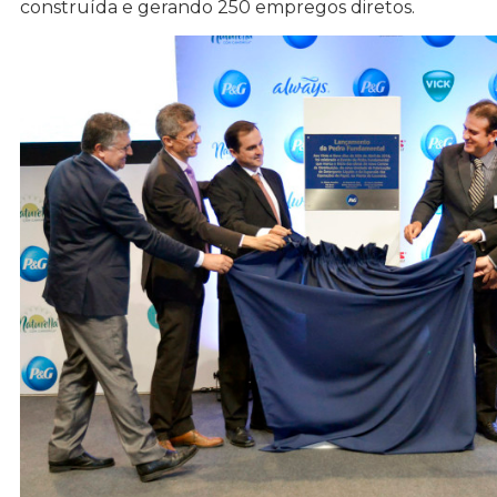
construída e gerando 250 empregos diretos.