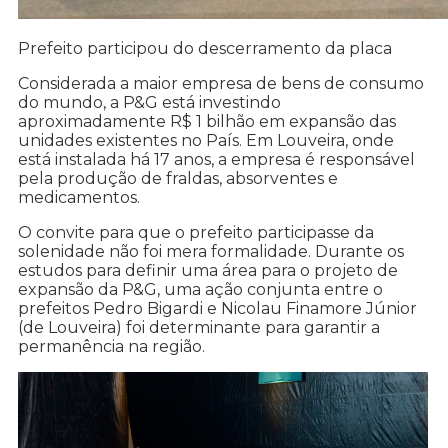
Prefeito participou do descerramento da placa
Considerada a maior empresa de bens de consumo
do mundo, a P&G está investindo
aproximadamente R$ 1 bilhão em expansão das
unidades existentes no País. Em Louveira, onde
está instalada há 17 anos, a empresa é responsável
pela produção de fraldas, absorventes e
medicamentos.
O convite para que o prefeito participasse da
solenidade não foi mera formalidade. Durante os
estudos para definir uma área para o projeto de
expansão da P&G, uma ação conjunta entre o
prefeitos Pedro Bigardi e Nicolau Finamore Júnior
(de Louveira) foi determinante para garantir a
permanência na região.