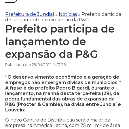
Prefeitura de Jundiaí
»
Notícias
»
Prefeito participa
de lançamento de expansão da P&G
Prefeito participa de
lançamento de
expansão da P&G
Publicada em 29/04/2014 às 17:28
“O desenvolvimento econômico e a geração de
empregos não enxergam divisas de municípios.”
A frase é do prefeito Pedro Bigardi, durante o
lançamento, na manhã desta terça-feira (29), da
pedra fundamental das obras de expansão da
P&G (Procter & Gamble), na divisa entre Jundiaí e
Louveira.
O novo Centro de Distribuição será o maior da
empresa na América Latina, com 75 mil m² de área