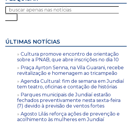
ÚLTIMAS NOTÍCIAS
Cultura promove encontro de orientação
sobre a PNAB, que abre inscrições no dia 10
Praça Ayrton Senna, na Vila Guarani, recebe
revitalização e homenagem ao tricampeão
Agenda Cultural: fim de semana em Jundiaí
tem teatro, oficinas e contação de histórias
Parques municipais de Jundiaí estarão
fechados preventivamente nesta sexta-feira
(7) devido à previsão de ventos fortes
Agosto Lilás reforça ações de prevenção e
acolhimento às mulheres em Jundiaí