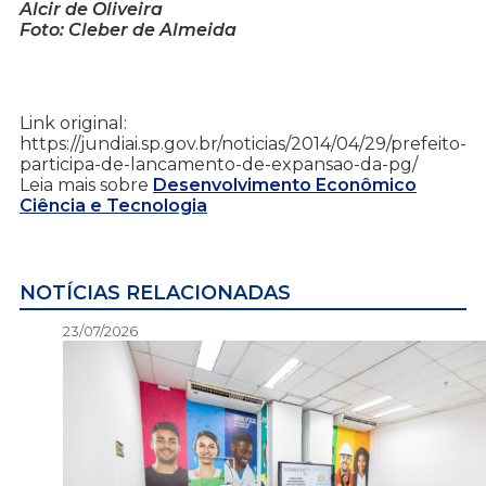
Alcir de Oliveira
Foto: Cleber de Almeida
Link original:
https://jundiai.sp.gov.br/noticias/2014/04/29/prefeito-
participa-de-lancamento-de-expansao-da-pg/
Leia mais sobre
Desenvolvimento Econômico
Ciência e Tecnologia
NOTÍCIAS RELACIONADAS
23/07/2026