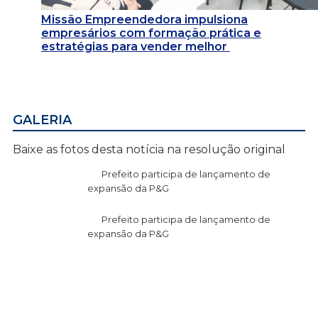
Missão Empreendedora impulsiona
empresários com formação prática e
estratégias para vender melhor
GALERIA
Baixe as fotos desta notícia na resolução original
Prefeito participa de lançamento de
expansão da P&G
Prefeito participa de lançamento de
expansão da P&G