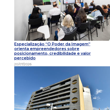
Especialização “O Poder da Imagem”
orienta empreendedores sobre
posicionamento, credibilidade e valor
percebido
20/07/2026