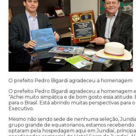
O prefeito Pedro Bigardi agradeceu a homenagem
O prefeito Pedro Bigardi agradeceu a homenagem e 
“Achei muito simpática e de bom gosto essa atitude
para o Brasil. Está abrindo muitas perspectivas para 
Executivo.
Mesmo não sendo sede de nenhuma seleção, Jundiaí
grupo grande de equatorianos, estamos recebendo 
optaram pela hospedagem aqui em Jundiaí, principa