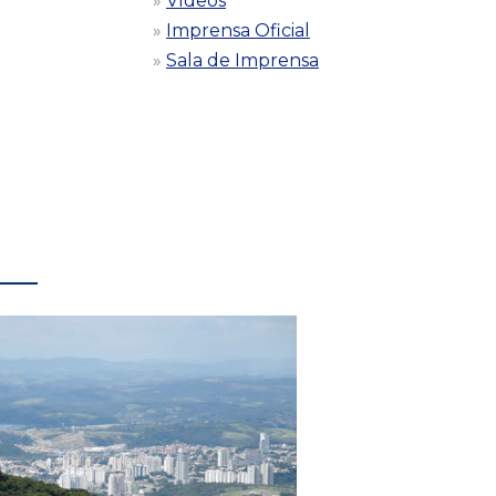
Vídeos
Imprensa Oficial
Sala de Imprensa