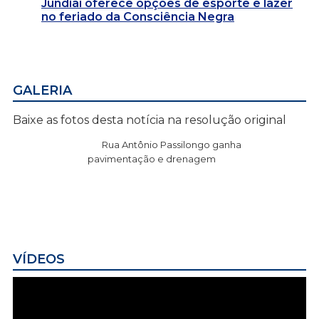
Jundiaí oferece opções de esporte e lazer
no feriado da Consciência Negra
GALERIA
Baixe as fotos desta notícia na resolução original
Rua Antônio Passilongo ganha
pavimentação e drenagem
VÍDEOS