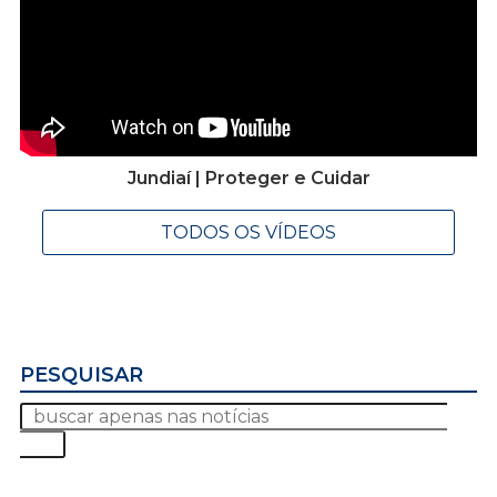
Jundiaí | Proteger e Cuidar
TODOS OS VÍDEOS
PESQUISAR