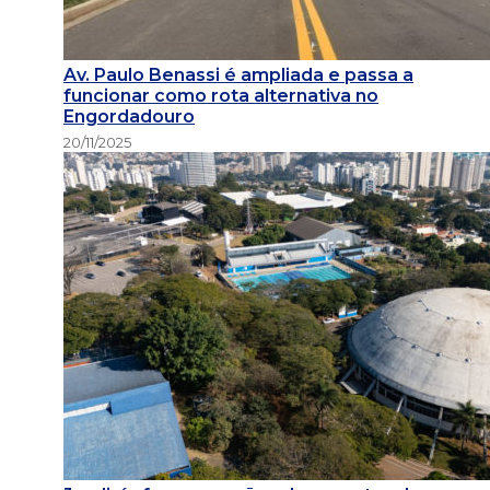
Av. Paulo Benassi é ampliada e passa a
funcionar como rota alternativa no
Engordadouro
20/11/2025