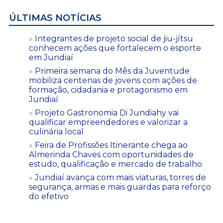
ÚLTIMAS NOTÍCIAS
Integrantes de projeto social de jiu-jítsu
conhecem ações que fortalecem o esporte
em Jundiaí
Primeira semana do Mês da Juventude
mobiliza centenas de jovens com ações de
formação, cidadania e protagonismo em
Jundiaí
Projeto Gastronomia Di Jundiahy vai
qualificar empreendedores e valorizar a
culinária local
Feira de Profissões Itinerante chega ao
Almerinda Chaves com oportunidades de
estudo, qualificação e mercado de trabalho
Jundiaí avança com mais viaturas, torres de
segurança, armas e mais guardas para reforço
do efetivo