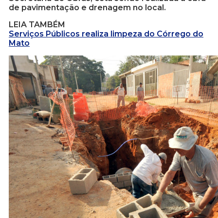
de pavimentação e drenagem no local.
LEIA TAMBÉM
Serviços Públicos realiza limpeza do Córrego do
Mato