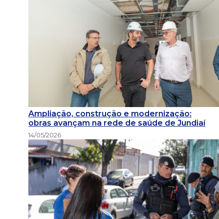
Ampliação, construção e modernização:
obras avançam na rede de saúde de Jundiaí
14/05/2026