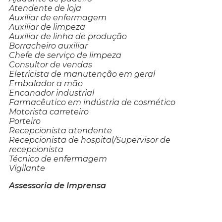
Atendente de loja
Auxiliar de enfermagem
Auxiliar de limpeza
Auxiliar de linha de produção
Borracheiro auxiliar
Chefe de serviço de limpeza
Consultor de vendas
Eletricista de manutenção em geral
Embalador a mão
Encanador industrial
Farmacêutico em indústria de cosmético
Motorista carreteiro
Porteiro
Recepcionista atendente
Recepcionista de hospital/Supervisor de
recepcionista
Técnico de enfermagem
Vigilante
Assessoria de Imprensa