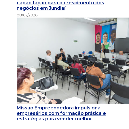
capacitação para o crescimento dos
negócios em Jundiaí
08/07/2026
Missão Empreendedora impulsiona
empresários com formação prática e
estratégias para vender melhor