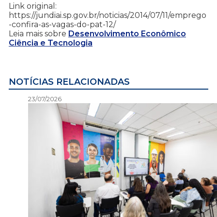
Link original:
https://jundiai.sp.gov.br/noticias/2014/07/11/emprego
-confira-as-vagas-do-pat-12/
Leia mais sobre
Desenvolvimento Econômico
Ciência e Tecnologia
NOTÍCIAS RELACIONADAS
23/07/2026