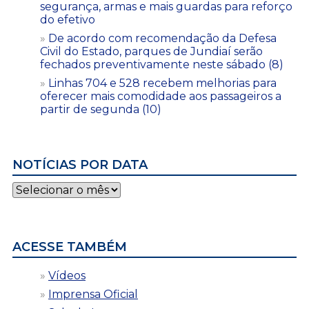
segurança, armas e mais guardas para reforço
do efetivo
De acordo com recomendação da Defesa
Civil do Estado, parques de Jundiaí serão
fechados preventivamente neste sábado (8)
Linhas 704 e 528 recebem melhorias para
oferecer mais comodidade aos passageiros a
partir de segunda (10)
NOTÍCIAS POR DATA
Notícias
por
data
ACESSE TAMBÉM
Vídeos
Imprensa Oficial