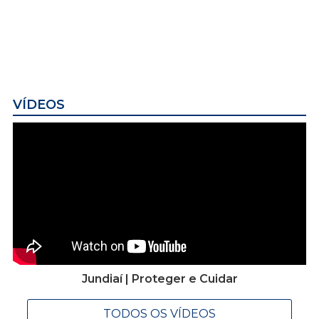
VÍDEOS
Jundiaí | Proteger e Cuidar
TODOS OS VÍDEOS