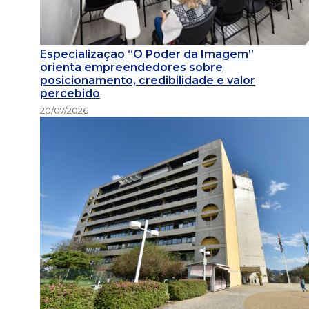
Especialização “O Poder da Imagem”
orienta empreendedores sobre
posicionamento, credibilidade e valor
percebido
20/07/2026