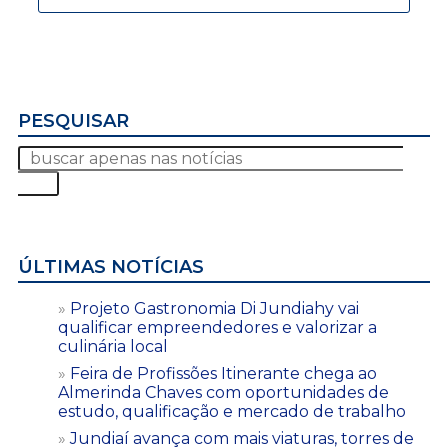
PESQUISAR
ÚLTIMAS NOTÍCIAS
Projeto Gastronomia Di Jundiahy vai
qualificar empreendedores e valorizar a
culinária local
Feira de Profissões Itinerante chega ao
Almerinda Chaves com oportunidades de
estudo, qualificação e mercado de trabalho
Jundiaí avança com mais viaturas, torres de