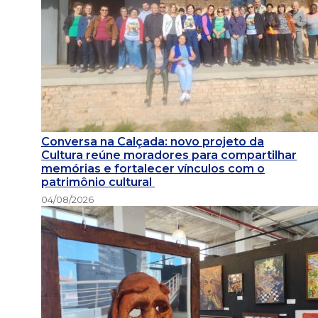
Conversa na Calçada: novo projeto da
Cultura reúne moradores para compartilhar
memórias e fortalecer vínculos com o
patrimônio cultural
04/08/2026