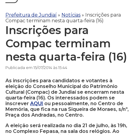
Prefeitura de Jundiaí
»
Notícias
»
Inscrições para
Compac terminam nesta quarta-feira (16)
Inscrições para
Compac terminam
nesta quarta-feira (16)
Publicada em 15/07/2014 às 15:44
As inscrições para candidatos e votantes à
eleição do Conselho Municipal do Patrimônio
Cultural (Compac) de Jundiaí se encerram nesta
quarta-feira (16). Os interessados podem se
inscrever
AQUI
ou pessoalmente, no Centro de
Memória, que fica na rua Siqueira de Moraes, s/nº,
Praça dos Andradas, no Centro.
A eleição será realizada no dia 21 de julho, às 19h,
no Complexo Fepasa, na sala dos relógios. Ao