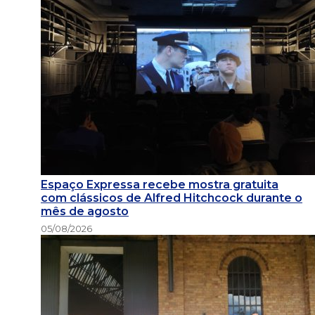
Espaço Expressa recebe mostra gratuita
com clássicos de Alfred Hitchcock durante o
mês de agosto
05/08/2026