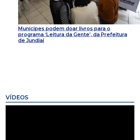
Munícipes podem doar livros para o
programa ‘Leitura da Gente’, da Prefeitura
de Jundiaí
VÍDEOS