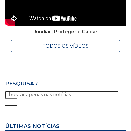
Jundiaí | Proteger e Cuidar
TODOS OS VÍDEOS
PESQUISAR
ÚLTIMAS NOTÍCIAS