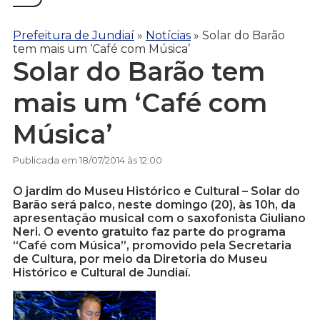
Prefeitura de Jundiaí
»
Notícias
»
Solar do Barão
tem mais um ‘Café com Música’
Solar do Barão tem
mais um ‘Café com
Música’
Publicada em 18/07/2014 às 12:00
O jardim do Museu Histórico e Cultural – Solar do
Barão será palco, neste domingo (20), às 10h, da
apresentação musical com o saxofonista Giuliano
Neri. O evento gratuito faz parte do programa
“Café com Música”, promovido pela Secretaria
de Cultura, por meio da Diretoria do Museu
Histórico e Cultural de Jundiaí.