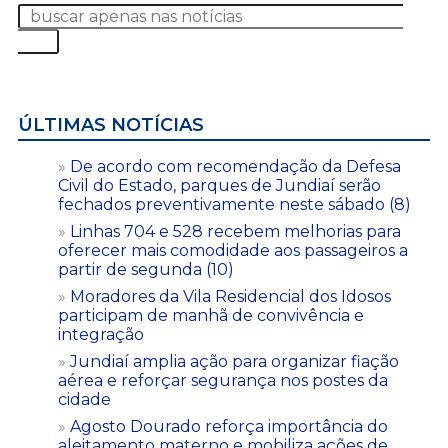
ÚLTIMAS NOTÍCIAS
De acordo com recomendação da Defesa
Civil do Estado, parques de Jundiaí serão
fechados preventivamente neste sábado (8)
Linhas 704 e 528 recebem melhorias para
oferecer mais comodidade aos passageiros a
partir de segunda (10)
Moradores da Vila Residencial dos Idosos
participam de manhã de convivência e
integração
Jundiaí amplia ação para organizar fiação
aérea e reforçar segurança nos postes da
cidade
Agosto Dourado reforça importância do
aleitamento materno e mobiliza ações de