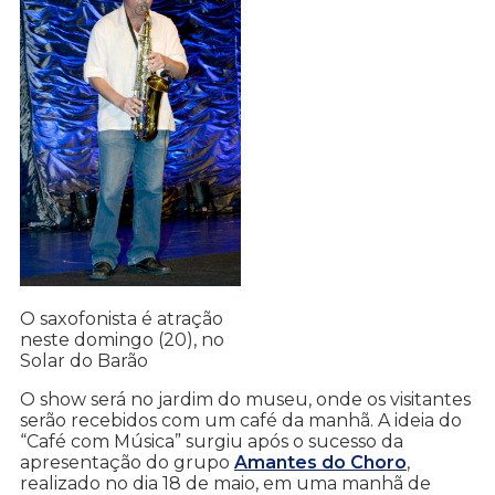
O saxofonista é atração
neste domingo (20), no
Solar do Barão
O show será no jardim do museu, onde os visitantes
serão recebidos com um café da manhã. A ideia do
“Café com Música” surgiu após o sucesso da
apresentação do grupo
Amantes do Choro
,
realizado no dia 18 de maio, em uma manhã de