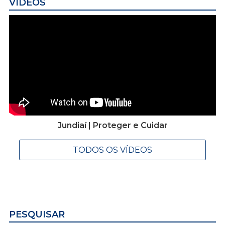
VÍDEOS
Jundiaí | Proteger e Cuidar
TODOS OS VÍDEOS
PESQUISAR