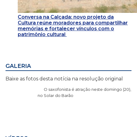
Conversa na Calçada: novo projeto da
Cultura reúne moradores para compartilhar
memórias e fortalecer vínculos com o
patrimônio cultural
GALERIA
Baixe as fotos desta notícia na resolução original
O saxofonista é atração neste domingo (20),
no Solar do Barão