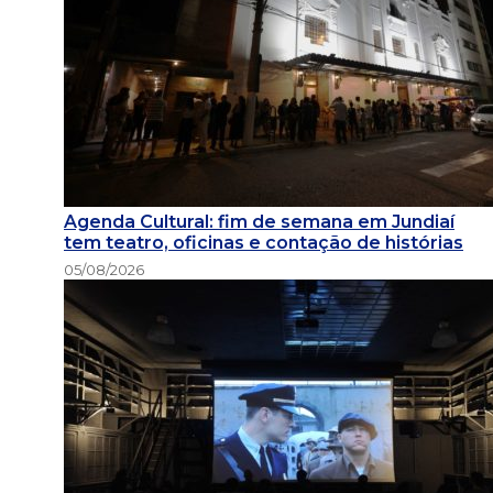
Agenda Cultural: fim de semana em Jundiaí
tem teatro, oficinas e contação de histórias
05/08/2026