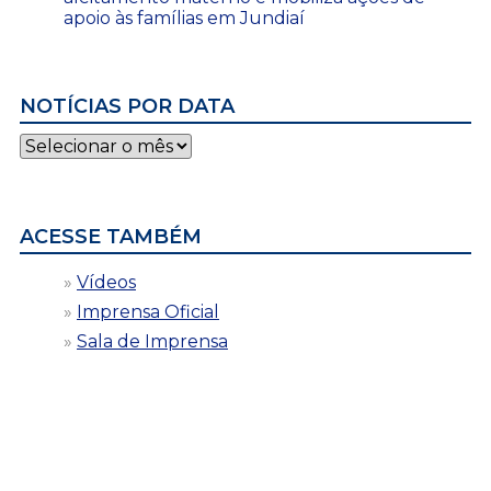
apoio às famílias em Jundiaí
NOTÍCIAS POR DATA
Notícias
por
data
ACESSE TAMBÉM
Vídeos
Imprensa Oficial
Sala de Imprensa