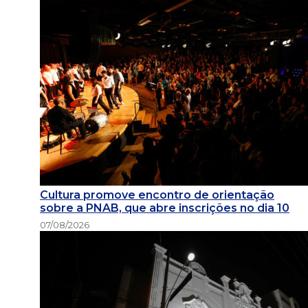
Cultura promove encontro de orientação
sobre a PNAB, que abre inscrições no dia 10
07/08/2026