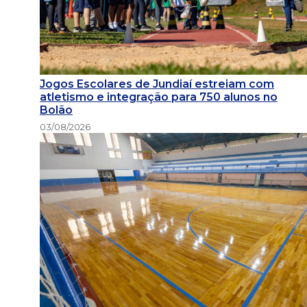
Jogos Escolares de Jundiaí estreiam com
atletismo e integração para 750 alunos no
Bolão
03/08/2026