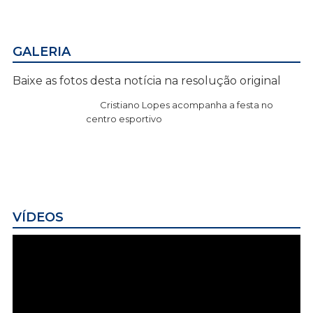
GALERIA
Baixe as fotos desta notícia na resolução original
Cristiano Lopes acompanha a festa no
centro esportivo
VÍDEOS