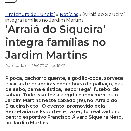
Prefeitura de Jundiaí
»
Notícias
»
‘Arraiá do Siqueira’
integra famílias no Jardim Martins
‘Arraiá do Siqueira’
integra famílias no
Jardim Martins
Publicada em 19/07/2014 às 16:42
Pipoca, cachorro quente, algodão-doce, sorvete
e várias brincadeiras como boca do palhaço, pau
de sebo, cama elástica, ‘escorrega’, futebol de
sabão. Tudo isso fez a alegria e movimentou o
Jardim Martins neste sábado (19), no ‘Arraiá do
Siqueira Neto’. O evento, promovido pela
Secretaria de Esportes e Lazer, foi realizado no
centro esportivo Francisco Álvaro Siqueira Neto,
no Jardim Martins.