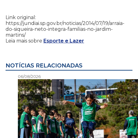
Link original:
https://jundiai.sp.gov.br/noticias/2014/07/19/arraia-
do-siqueira-neto-integra-familias-no-jardim-
martins/
Leia mais sobre
Esporte e Lazer
NOTÍCIAS RELACIONADAS
06/08/2026