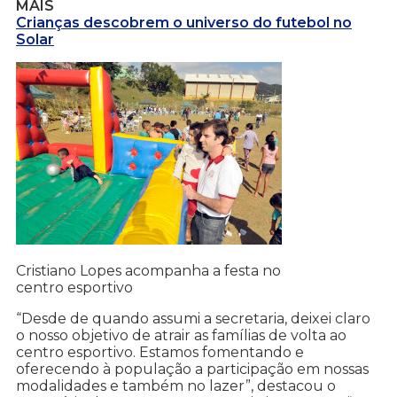
MAIS
Crianças descobrem o universo do futebol no
Solar
Cristiano Lopes acompanha a festa no
centro esportivo
“Desde de quando assumi a secretaria, deixei claro
o nosso objetivo de atrair as famílias de volta ao
centro esportivo. Estamos fomentando e
oferecendo à população a participação em nossas
modalidades e também no lazer”, destacou o