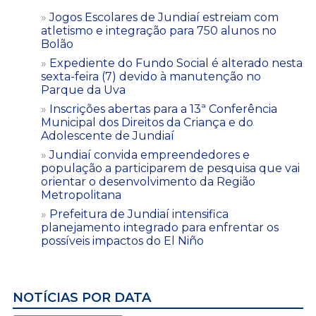
Jogos Escolares de Jundiaí estreiam com
atletismo e integração para 750 alunos no
Bolão
Expediente do Fundo Social é alterado nesta
sexta-feira (7) devido à manutenção no
Parque da Uva
Inscrições abertas para a 13ª Conferência
Municipal dos Direitos da Criança e do
Adolescente de Jundiaí
Jundiaí convida empreendedores e
população a participarem de pesquisa que vai
orientar o desenvolvimento da Região
Metropolitana
Prefeitura de Jundiaí intensifica
planejamento integrado para enfrentar os
possíveis impactos do El Niño
NOTÍCIAS POR DATA