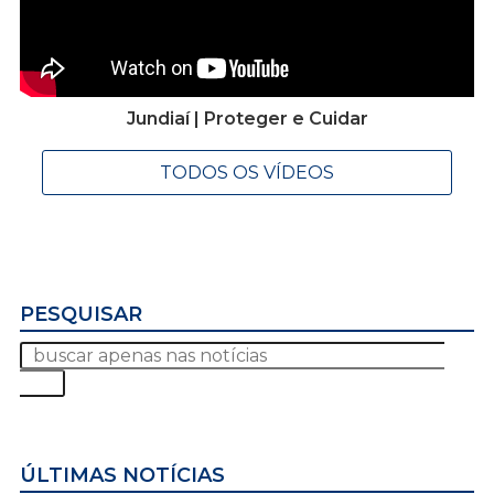
Jundiaí | Proteger e Cuidar
TODOS OS VÍDEOS
PESQUISAR
ÚLTIMAS NOTÍCIAS