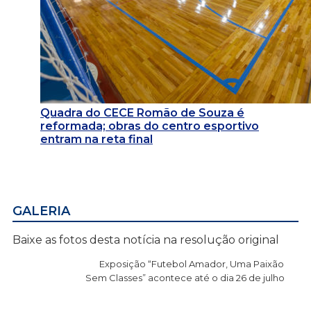
Quadra do CECE Romão de Souza é
reformada; obras do centro esportivo
entram na reta final
GALERIA
Baixe as fotos desta notícia na resolução original
Exposição “Futebol Amador, Uma Paixão
Sem Classes” acontece até o dia 26 de julho