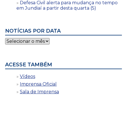
Defesa Civil alerta para mudança no tempo
em Jundiaí a partir desta quarta (5)
NOTÍCIAS POR DATA
Notícias
por
data
ACESSE TAMBÉM
Vídeos
Imprensa Oficial
Sala de Imprensa