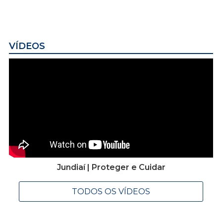
VÍDEOS
Jundiaí | Proteger e Cuidar
TODOS OS VÍDEOS