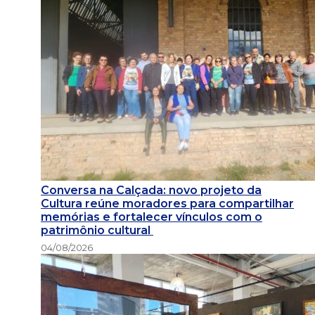
Conversa na Calçada: novo projeto da
Cultura reúne moradores para compartilhar
memórias e fortalecer vínculos com o
patrimônio cultural
04/08/2026