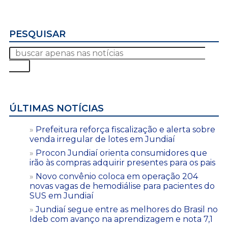
PESQUISAR
ÚLTIMAS NOTÍCIAS
Prefeitura reforça fiscalização e alerta sobre
venda irregular de lotes em Jundiaí
Procon Jundiaí orienta consumidores que
irão às compras adquirir presentes para os pais
Novo convênio coloca em operação 204
novas vagas de hemodiálise para pacientes do
SUS em Jundiaí
Jundiaí segue entre as melhores do Brasil no
Ideb com avanço na aprendizagem e nota 7,1