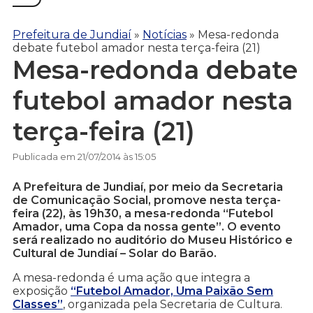
Prefeitura de Jundiaí
»
Notícias
»
Mesa-redonda
debate futebol amador nesta terça-feira (21)
Mesa-redonda debate
futebol amador nesta
terça-feira (21)
Publicada em 21/07/2014 às 15:05
A Prefeitura de Jundiaí, por meio da Secretaria
de Comunicação Social, promove nesta terça-
feira (22), às 19h30, a mesa-redonda “Futebol
Amador, uma Copa da nossa gente”. O evento
será realizado no auditório do Museu Histórico e
Cultural de Jundiaí – Solar do Barão.
A mesa-redonda é uma ação que integra a
exposição
“Futebol Amador, Uma Paixão Sem
Classes”
, organizada pela Secretaria de Cultura.