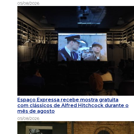
05/08/2026
Espaço Expressa recebe mostra gratuita
com clássicos de Alfred Hitchcock durante o
mês de agosto
05/08/2026