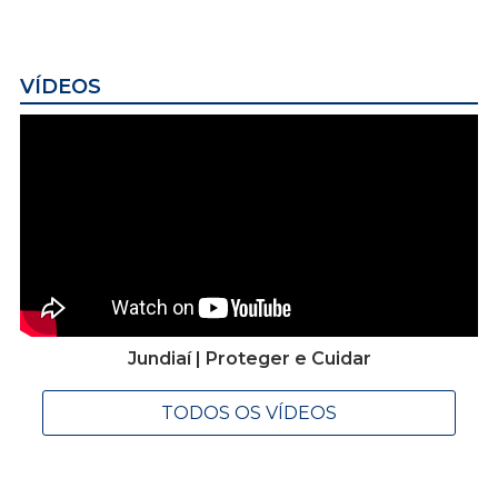
VÍDEOS
Jundiaí | Proteger e Cuidar
TODOS OS VÍDEOS