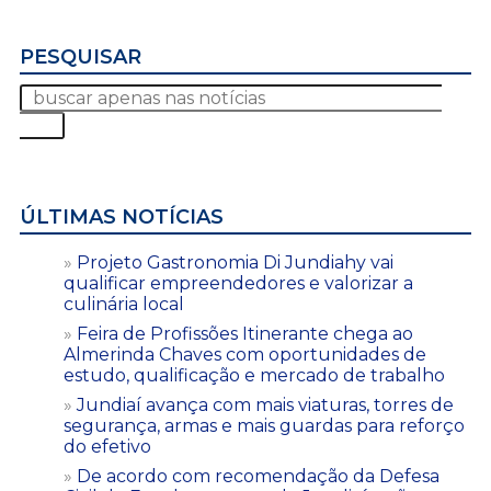
PESQUISAR
ÚLTIMAS NOTÍCIAS
Projeto Gastronomia Di Jundiahy vai
qualificar empreendedores e valorizar a
culinária local
Feira de Profissões Itinerante chega ao
Almerinda Chaves com oportunidades de
estudo, qualificação e mercado de trabalho
Jundiaí avança com mais viaturas, torres de
segurança, armas e mais guardas para reforço
do efetivo
De acordo com recomendação da Defesa