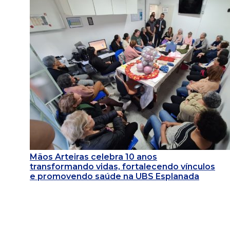
Mãos Arteiras celebra 10 anos
transformando vidas, fortalecendo vínculos
e promovendo saúde na UBS Esplanada