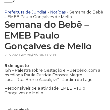
Prefeitura de Jundiaí
»
Notícias
»
Semana do Bebê
– EMEB Paulo Gonçalves de Mello
Semana do Bebê –
EMEB Paulo
Gonçalves de Mello
Publicada em 28/07/2014 às 17:39
6 de agosto
15h – Palestra sobre Gestação e Puerpério, com a
psicóloga Paula Patrícia Fonseca Magro
Local: Rua Breno Accioli, snº – Jardim do Lago
Responsáveis pela atividade: EMEB Paulo
Gonçalves de Mello