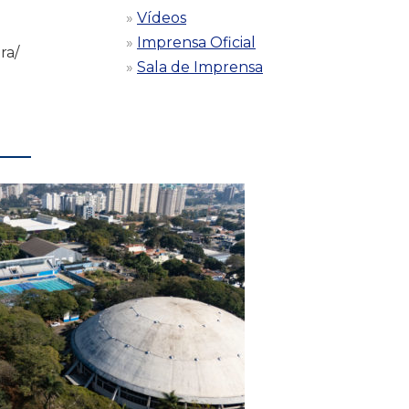
Vídeos
Imprensa Oficial
ra/
Sala de Imprensa