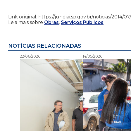
Link original: https://jundiai.sp.gov.br/noticias/2014
Leia mais sobre
Obras
,
Serviços Públicos
NOTÍCIAS RELACIONADAS
22/06/2026
14/05/2026