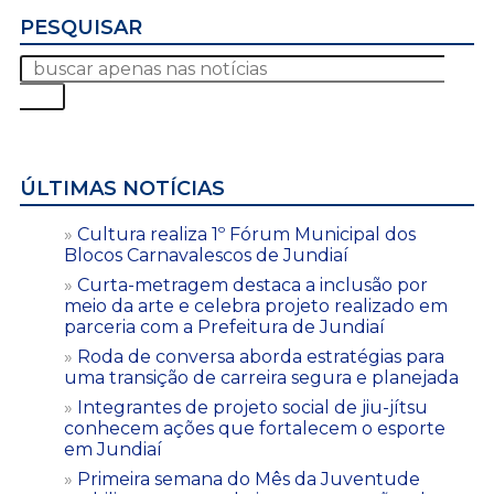
PESQUISAR
ÚLTIMAS NOTÍCIAS
Cultura realiza 1º Fórum Municipal dos
Blocos Carnavalescos de Jundiaí
Curta-metragem destaca a inclusão por
meio da arte e celebra projeto realizado em
parceria com a Prefeitura de Jundiaí
Roda de conversa aborda estratégias para
uma transição de carreira segura e planejada
Integrantes de projeto social de jiu-jítsu
conhecem ações que fortalecem o esporte
em Jundiaí
Primeira semana do Mês da Juventude