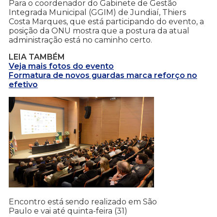
Para o coordenador do Gabinete de Gestão
Integrada Municipal (GGIM) de Jundiaí, Thiers
Costa Marques, que está participando do evento, a
posição da ONU mostra que a postura da atual
administração está no caminho certo.
LEIA TAMBÉM
Veja mais fotos do evento
Formatura de novos guardas marca reforço no
efetivo
Encontro está sendo realizado em São
Paulo e vai até quinta-feira (31)