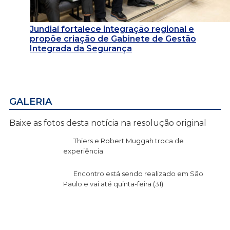
Jundiaí fortalece integração regional e
propõe criação de Gabinete de Gestão
Integrada da Segurança
GALERIA
Baixe as fotos desta notícia na resolução original
Thiers e Robert Muggah troca de
experiência
Encontro está sendo realizado em São
Paulo e vai até quinta-feira (31)