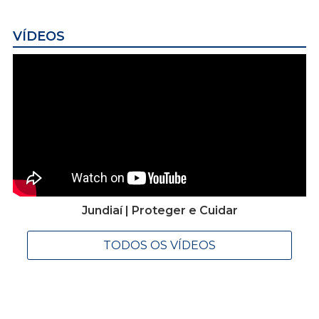
VÍDEOS
Jundiaí | Proteger e Cuidar
TODOS OS VÍDEOS