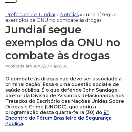
Prefeitura de Jundiaí
»
Notícias
»
Jundiaí segue
exemplos da ONU no combate às drogas
Jundiaí segue
exemplos da ONU no
combate às drogas
Publicada em 30/07/2014 às 15:35
O combate às drogas não deve ser associado à
criminalização. Essa é uma questão social e de
saúde pública. É o que defende John Sandage,
diretor da Divisão de Assuntos Relacionados aos
Tratados do Escritório das Nações Unidas Sobre
Drogas e Crime (UNODC), que abriu a
programação desta quarta-feira (30) do
8º
Encontro do Fórum Brasileiro de Segurança
Pública
.