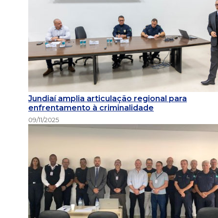
Jundiaí amplia articulação regional para
enfrentamento à criminalidade
09/11/2025