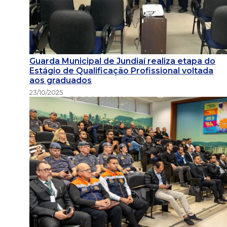
Guarda Municipal de Jundiaí realiza etapa do
Estágio de Qualificação Profissional voltada
aos graduados
23/10/2025