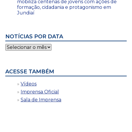
mobiliza centenas de jovens com ações de
formação, cidadania e protagonismo em
Jundiaí
NOTÍCIAS POR DATA
Notícias
por
data
ACESSE TAMBÉM
Vídeos
Imprensa Oficial
Sala de Imprensa