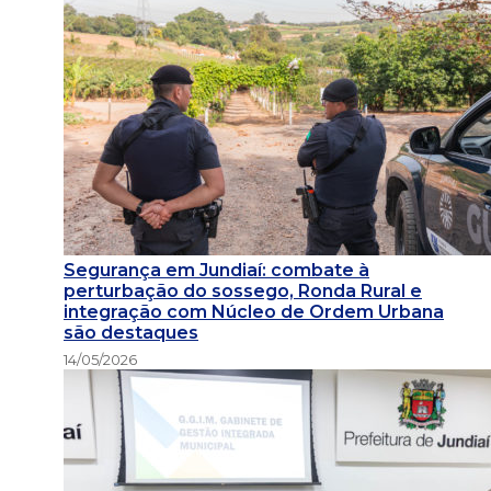
Segurança em Jundiaí: combate à
perturbação do sossego, Ronda Rural e
integração com Núcleo de Ordem Urbana
são destaques
14/05/2026