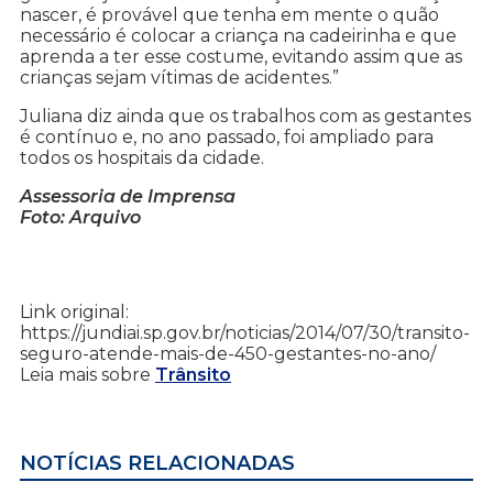
nascer, é provável que tenha em mente o quão
necessário é colocar a criança na cadeirinha e que
aprenda a ter esse costume, evitando assim que as
crianças sejam vítimas de acidentes.”
Juliana diz ainda que os trabalhos com as gestantes
é contínuo e, no ano passado, foi ampliado para
todos os hospitais da cidade.
Assessoria de Imprensa
Foto: Arquivo
Link original:
https://jundiai.sp.gov.br/noticias/2014/07/30/transito-
seguro-atende-mais-de-450-gestantes-no-ano/
Leia mais sobre
Trânsito
NOTÍCIAS RELACIONADAS