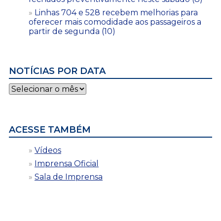
Linhas 704 e 528 recebem melhorias para
oferecer mais comodidade aos passageiros a
partir de segunda (10)
NOTÍCIAS POR DATA
Notícias
por
data
ACESSE TAMBÉM
Vídeos
Imprensa Oficial
Sala de Imprensa