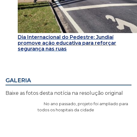
Dia Internacional do Pedestre: Jundiaí
promove ação educativa para reforçar
segurança nas ruas
GALERIA
Baixe as fotos desta notícia na resolução original
No ano passado, projeto foi ampliado para
todos os hospitais da cidade