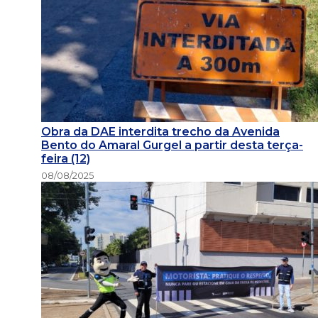
Obra da DAE interdita trecho da Avenida
Bento do Amaral Gurgel a partir desta terça-
feira (12)
08/08/2025