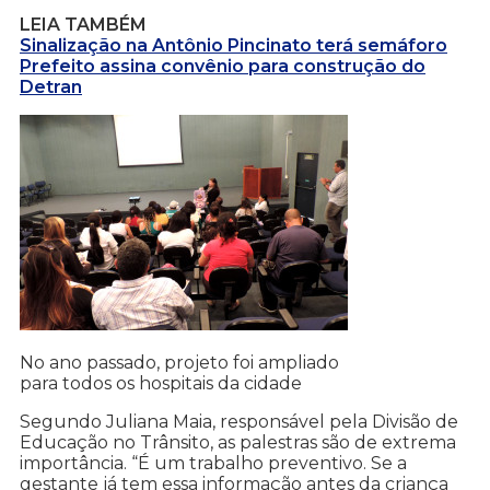
LEIA TAMBÉM
Sinalização na Antônio Pincinato terá semáforo
Prefeito assina convênio para construção do
Detran
No ano passado, projeto foi ampliado
para todos os hospitais da cidade
Segundo Juliana Maia, responsável pela Divisão de
Educação no Trânsito, as palestras são de extrema
importância. “É um trabalho preventivo. Se a
gestante já tem essa informação antes da criança