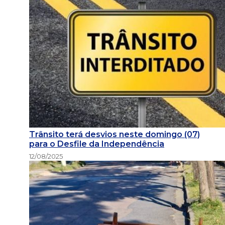
Trânsito terá desvios neste domingo (07)
para o Desfile da Independência
12/08/2025