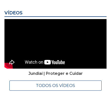
VÍDEOS
Jundiaí | Proteger e Cuidar
TODOS OS VÍDEOS