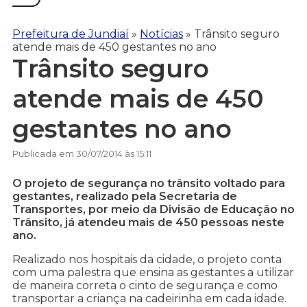
Prefeitura de Jundiaí
»
Notícias
»
Trânsito seguro
atende mais de 450 gestantes no ano
Trânsito seguro
atende mais de 450
gestantes no ano
Publicada em 30/07/2014 às 15:11
O projeto de segurança no trânsito voltado para
gestantes, realizado pela Secretaria de
Transportes, por meio da Divisão de Educação no
Trânsito, já atendeu mais de 450 pessoas neste
ano.
Realizado nos hospitais da cidade, o projeto conta
com uma palestra que ensina as gestantes a utilizar
de maneira correta o cinto de segurança e como
transportar a criança na cadeirinha em cada idade.