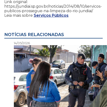
Link original:
https://jundiai.sp.gov.br/noticias/2014/08/10/servicos-
publicos-prossegue-na-limpeza-do-rio-jundiai/
Leia mais sobre
Serviços Públicos
NOTÍCIAS RELACIONADAS
14/05/2026