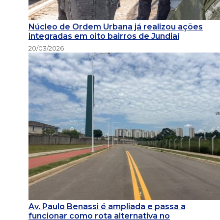
Núcleo de Ordem Urbana já realizou ações
integradas em oito bairros de Jundiaí
20/03/2026
Av. Paulo Benassi é ampliada e passa a
funcionar como rota alternativa no