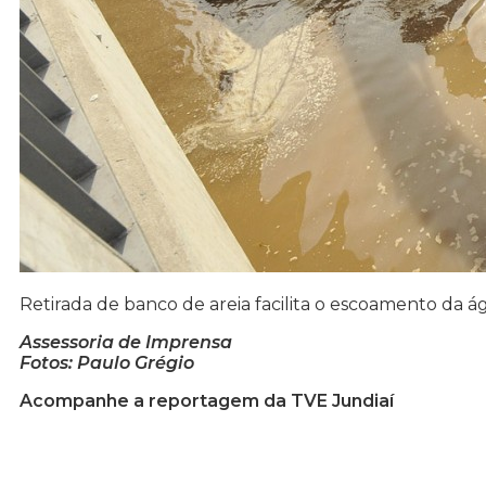
Retirada de banco de areia facilita o escoamento da á
Assessoria de Imprensa
Fotos: Paulo Grégio
Acompanhe a reportagem da TVE Jundiaí