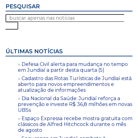
PESQUISAR
ÚLTIMAS NOTÍCIAS
Defesa Civil alerta para mudança no tempo
em Jundiaí a partir desta quarta (5)
Cadastro das Rotas Turísticas de Jundiaí está
aberto para novos empreendimentos e
atualização de informações
Dia Nacional da Saúde: Jundiaí reforça a
prevenção e investe R$ 36,8 milhões em novas
UBSs
Espaço Expressa recebe mostra gratuita com
clássicos de Alfred Hitchcock durante o mês
de agosto