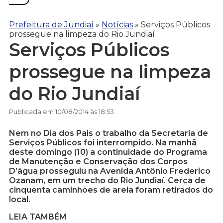
Prefeitura de Jundiaí
»
Notícias
»
Serviços Públicos
prossegue na limpeza do Rio Jundiaí
Serviços Públicos
prossegue na limpeza
do Rio Jundiaí
Publicada em 10/08/2014 às 18:53
Nem no Dia dos Pais o trabalho da Secretaria de
Serviços Públicos foi interrompido. Na manhã
deste domingo (10) a continuidade do Programa
de Manutenção e Conservação dos Corpos
D’água prosseguiu na Avenida Antônio Frederico
Ozanam, em um trecho do Rio Jundiaí. Cerca de
cinquenta caminhões de areia foram retirados do
local.
LEIA TAMBÉM