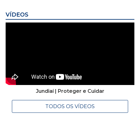
VÍDEOS
Jundiaí | Proteger e Cuidar
TODOS OS VÍDEOS