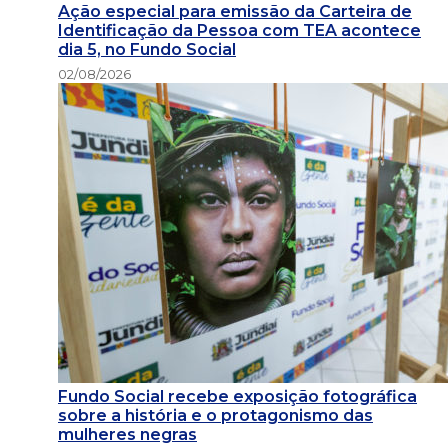
Ação especial para emissão da Carteira de
Identificação da Pessoa com TEA acontece
dia 5, no Fundo Social
02/08/2026
Fundo Social recebe exposição fotográfica
sobre a história e o protagonismo das
mulheres negras