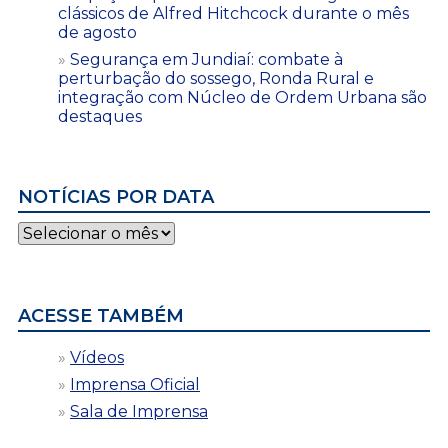
clássicos de Alfred Hitchcock durante o mês
de agosto
Segurança em Jundiaí: combate à
perturbação do sossego, Ronda Rural e
integração com Núcleo de Ordem Urbana são
destaques
NOTÍCIAS POR DATA
Notícias
por
data
ACESSE TAMBÉM
Vídeos
Imprensa Oficial
Sala de Imprensa