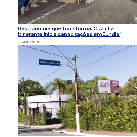
Gastronomia que transforma: Cozinha
Itinerante inicia capacitações em Jundiaí
03/08/2026