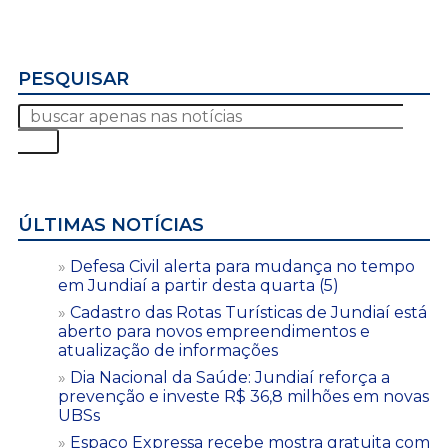
PESQUISAR
ÚLTIMAS NOTÍCIAS
Defesa Civil alerta para mudança no tempo
em Jundiaí a partir desta quarta (5)
Cadastro das Rotas Turísticas de Jundiaí está
aberto para novos empreendimentos e
atualização de informações
Dia Nacional da Saúde: Jundiaí reforça a
prevenção e investe R$ 36,8 milhões em novas
UBSs
Espaço Expressa recebe mostra gratuita com