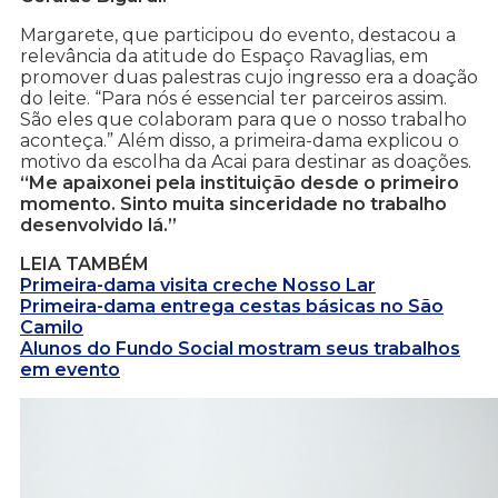
Margarete, que participou do evento, destacou a
relevância da atitude do Espaço Ravaglias, em
promover duas palestras cujo ingresso era a doação
do leite. “Para nós é essencial ter parceiros assim.
São eles que colaboram para que o nosso trabalho
aconteça.” Além disso, a primeira-dama explicou o
motivo da escolha da Acai para destinar as doações.
“Me apaixonei pela instituição desde o primeiro
momento. Sinto muita sinceridade no trabalho
desenvolvido lá.”
LEIA TAMBÉM
Primeira-dama visita creche Nosso Lar
Primeira-dama entrega cestas básicas no São
Camilo
Alunos do Fundo Social mostram seus trabalhos
em evento