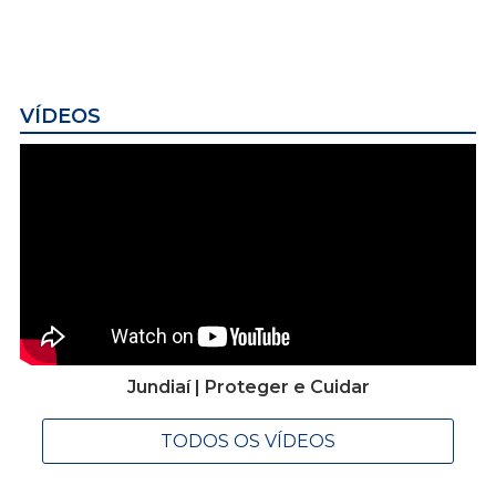
VÍDEOS
Jundiaí | Proteger e Cuidar
TODOS OS VÍDEOS