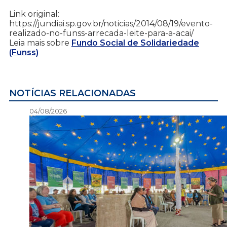
Link original:
https://jundiai.sp.gov.br/noticias/2014/08/19/evento-
realizado-no-funss-arrecada-leite-para-a-acai/
Leia mais sobre
Fundo Social de Solidariedade
(Funss)
NOTÍCIAS RELACIONADAS
04/08/2026