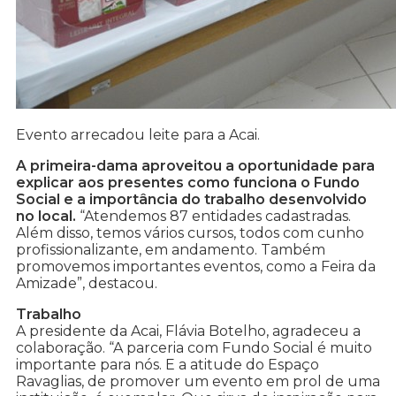
Evento arrecadou leite para a Acai.
A primeira-dama aproveitou a oportunidade para
explicar aos presentes como funciona o Fundo
Social e a importância do trabalho desenvolvido
no local.
“Atendemos 87 entidades cadastradas.
Além disso, temos vários cursos, todos com cunho
profissionalizante, em andamento. Também
promovemos importantes eventos, como a Feira da
Amizade”, destacou.
Trabalho
A presidente da Acai, Flávia Botelho, agradeceu a
colaboração. “A parceria com Fundo Social é muito
importante para nós. E a atitude do Espaço
Ravaglias, de promover um evento em prol de uma