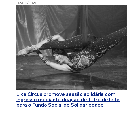
02/08/2026
Like Circus promove sessão solidária com
ingresso mediante doação de 1 litro de leite
para o Fundo Social de Solidariedade