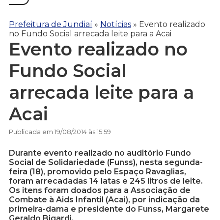
Prefeitura de Jundiaí
»
Notícias
»
Evento realizado
no Fundo Social arrecada leite para a Acai
Evento realizado no
Fundo Social
arrecada leite para a
Acai
Publicada em 19/08/2014 às 15:59
Durante evento realizado no auditório Fundo
Social de Solidariedade (Funss), nesta segunda-
feira (18), promovido pelo Espaço Ravaglias,
foram arrecadadas 14 latas e 245 litros de leite.
Os itens foram doados para a Associação de
Combate à Aids Infantil (Acai), por indicação da
primeira-dama e presidente do Funss, Margarete
Geraldo Bigardi.