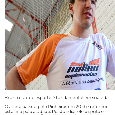
Bruno diz que esporte é fundamental em sua vida
O atleta passou pelo Pinheiros em 2013 e retornou
este ano para a cidade. Por Jundiaí, ele disputa o