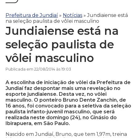
Prefeitura de Jundiaí
»
Notícias
»
Jundiaiense está
na seleção paulista de vôlei masculino
Jundiaiense está na
seleção paulista de
vôlei masculino
Publicada em 22/08/2014 às 19:03
A escolinha de iniciação de vôlei da Prefeitura de
Jundiaí faz despontar mais uma revelação no
esporte jundiaiense. Desta vez, no vôlei
masculino. O ponteiro Bruno Dente Zanchin, de
16 anos, foi convocado para a seletiva da seleção
paulista infanto-juvenil masculino, que será
realizada neste domingo (24), no Ginásio do
Ibirapuera, em São Paulo.
Nascido em Jundiaí, Bruno, que tem 1,97m, treina