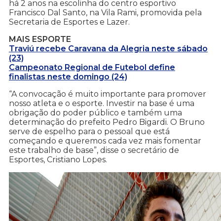
há 2 anos na escolinha do centro esportivo
Francisco Dal Santo, na Vila Rami, promovida pela
Secretaria de Esportes e Lazer.
MAIS ESPORTE
Traviú recebe Caravana da Alegria neste sábado
(23)
Campeonato Regional de Futebol define
finalistas neste domingo (24)
“A convocação é muito importante para promover
nosso atleta e o esporte. Investir na base é uma
obrigação do poder público e também uma
determinação do prefeito Pedro Bigardi. O Bruno
serve de espelho para o pessoal que está
começando e queremos cada vez mais fomentar
este trabalho de base”, disse o secretário de
Esportes, Cristiano Lopes.