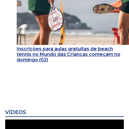
Inscrições para aulas gratuitas de beach
tennis no Mundo das Crianças começam no
domingo (02)
VÍDEOS