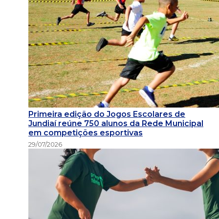
Primeira edição do Jogos Escolares de
Jundiaí reúne 750 alunos da Rede Municipal
em competições esportivas
29/07/2026