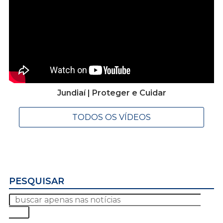
Jundiaí | Proteger e Cuidar
TODOS OS VÍDEOS
PESQUISAR