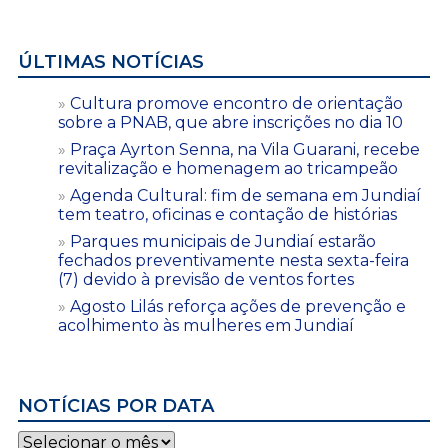
ÚLTIMAS NOTÍCIAS
Cultura promove encontro de orientação
sobre a PNAB, que abre inscrições no dia 10
Praça Ayrton Senna, na Vila Guarani, recebe
revitalização e homenagem ao tricampeão
Agenda Cultural: fim de semana em Jundiaí
tem teatro, oficinas e contação de histórias
Parques municipais de Jundiaí estarão
fechados preventivamente nesta sexta-feira
(7) devido à previsão de ventos fortes
Agosto Lilás reforça ações de prevenção e
acolhimento às mulheres em Jundiaí
NOTÍCIAS POR DATA
Notícias