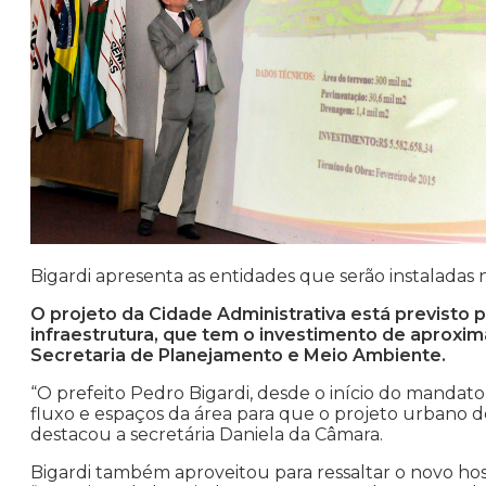
Bigardi apresenta as entidades que serão instaladas 
O projeto da Cidade Administrativa está previsto p
infraestrutura, que tem o investimento de aproxi
Secretaria de Planejamento e Meio Ambiente.
“O prefeito Pedro Bigardi, desde o início do mandat
fluxo e espaços da área para que o projeto urbano d
destacou a secretária Daniela da Câmara.
Bigardi também aproveitou para ressaltar o novo hosp