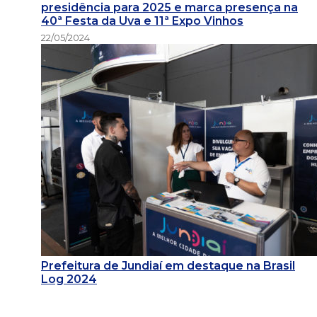
presidência para 2025 e marca presença na
40ª Festa da Uva e 11ª Expo Vinhos
22/05/2024
Prefeitura de Jundiaí em destaque na Brasil
Log 2024