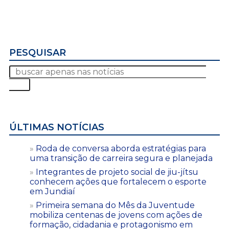
PESQUISAR
ÚLTIMAS NOTÍCIAS
Roda de conversa aborda estratégias para
uma transição de carreira segura e planejada
Integrantes de projeto social de jiu-jítsu
conhecem ações que fortalecem o esporte
em Jundiaí
Primeira semana do Mês da Juventude
mobiliza centenas de jovens com ações de
formação, cidadania e protagonismo em