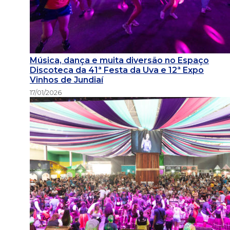
Música, dança e muita diversão no Espaço
Discoteca da 41ª Festa da Uva e 12ª Expo
Vinhos de Jundiaí
17/01/2026