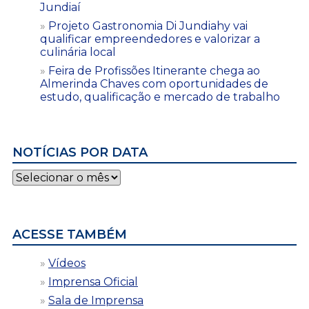
Jundiaí
Projeto Gastronomia Di Jundiahy vai
qualificar empreendedores e valorizar a
culinária local
Feira de Profissões Itinerante chega ao
Almerinda Chaves com oportunidades de
estudo, qualificação e mercado de trabalho
NOTÍCIAS POR DATA
Notícias
por
data
ACESSE TAMBÉM
Vídeos
Imprensa Oficial
Sala de Imprensa