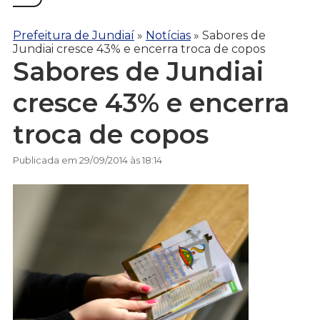
Prefeitura de Jundiaí
»
Notícias
»
Sabores de
Jundiai cresce 43% e encerra troca de copos
Sabores de Jundiai
cresce 43% e encerra
troca de copos
Publicada em 29/09/2014 às 18:14