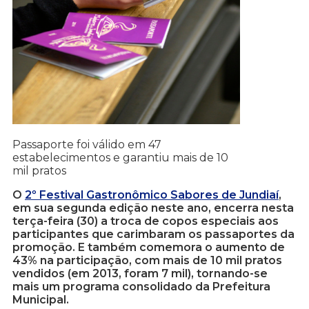
Passaporte foi válido em 47
estabelecimentos e garantiu mais de 10
mil pratos
O
2º Festival Gastronômico Sabores de Jundiaí
,
em sua segunda edição neste ano, encerra nesta
terça-feira (30) a troca de copos especiais aos
participantes que carimbaram os passaportes da
promoção. E também comemora o aumento de
43% na participação, com mais de 10 mil pratos
vendidos (em 2013, foram 7 mil), tornando-se
mais um programa consolidado da Prefeitura
Municipal.