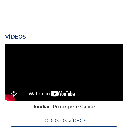
VÍDEOS
Jundiaí | Proteger e Cuidar
TODOS OS VÍDEOS