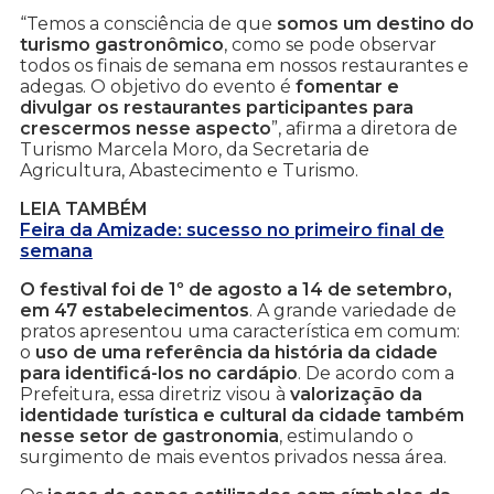
“Temos a consciência de que
somos um destino do
turismo gastronômico
, como se pode observar
todos os finais de semana em nossos restaurantes e
adegas. O objetivo do evento é
fomentar e
divulgar os restaurantes participantes para
crescermos nesse aspecto
”, afirma a diretora de
Turismo Marcela Moro, da Secretaria de
Agricultura, Abastecimento e Turismo.
LEIA TAMBÉM
Feira da Amizade: sucesso no primeiro final de
semana
O festival foi de 1º de agosto a 14 de setembro,
em 47 estabelecimentos
. A grande variedade de
pratos apresentou uma característica em comum:
o
uso de uma referência da história da cidade
para identificá-los no cardápio
. De acordo com a
Prefeitura, essa diretriz visou à
valorização da
identidade turística e cultural da cidade também
nesse setor de gastronomia
, estimulando o
surgimento de mais eventos privados nessa área.