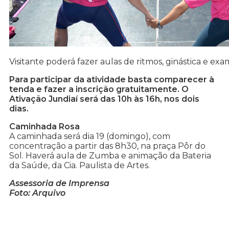
Visitante poderá fazer aulas de ritmos, ginástica e ex
Para participar da atividade basta comparecer à
tenda e fazer a inscrição gratuitamente. O
Ativação Jundiaí será das 10h às 16h, nos dois
dias.
Caminhada Rosa
A caminhada será dia 19 (domingo), com
concentração a partir das 8h30, na praça Pôr do
Sol. Haverá aula de Zumba e animação da Bateria
da Saúde, da Cia. Paulista de Artes.
Assessoria de Imprensa
Foto: Arquivo