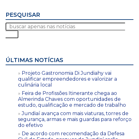
PESQUISAR
ÚLTIMAS NOTÍCIAS
Projeto Gastronomia Di Jundiahy vai
qualificar empreendedores e valorizar a
culinária local
Feira de Profissões Itinerante chega ao
Almerinda Chaves com oportunidades de
estudo, qualificação e mercado de trabalho
Jundiaí avança com mais viaturas, torres de
segurança, armas e mais guardas para reforço
do efetivo
De acordo com recomendação da Defesa