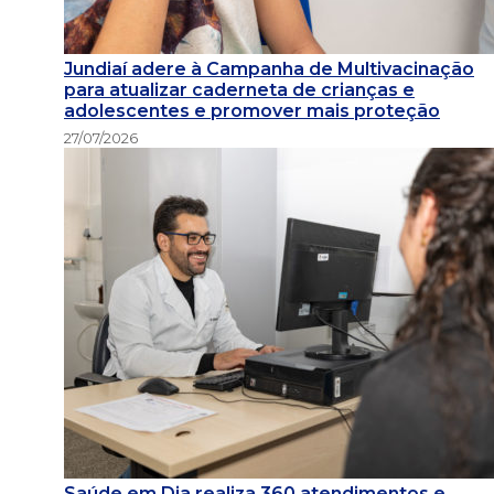
Jundiaí adere à Campanha de Multivacinação
para atualizar caderneta de crianças e
adolescentes e promover mais proteção
27/07/2026
Saúde em Dia realiza 360 atendimentos e