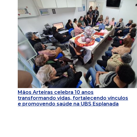
Mãos Arteiras celebra 10 anos
transformando vidas, fortalecendo vínculos
e promovendo saúde na UBS Esplanada