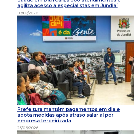
agiliza acesso a especialistas em Jundiaí
07/07/2026
Prefeitura mantém pagamentos em dia e
adota medidas após atraso salarial por
empresa terceirizada
25/06/2026