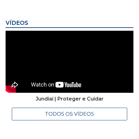
VÍDEOS
Jundiaí | Proteger e Cuidar
TODOS OS VÍDEOS