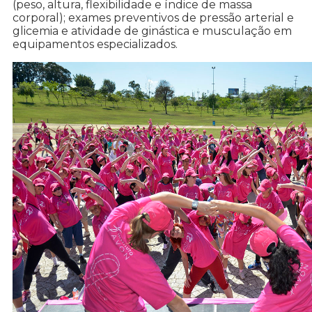
(peso, altura, flexibilidade e índice de massa
corporal); exames preventivos de pressão arterial e
glicemia e atividade de ginástica e musculação em
equipamentos especializados.