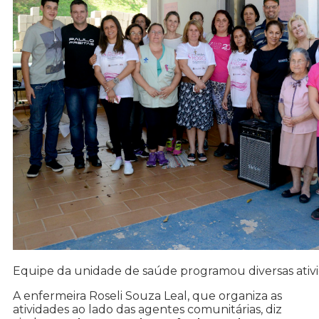
Equipe da unidade de saúde programou diversas ativ
A enfermeira Roseli Souza Leal, que organiza as
atividades ao lado das agentes comunitárias, diz