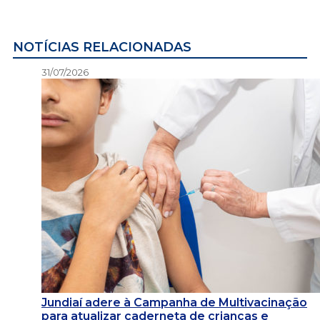
NOTÍCIAS RELACIONADAS
31/07/2026
Jundiaí adere à Campanha de Multivacinação
para atualizar caderneta de crianças e