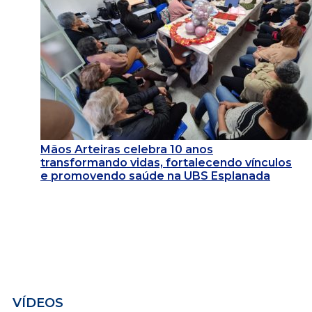
Mãos Arteiras celebra 10 anos
transformando vidas, fortalecendo vínculos
e promovendo saúde na UBS Esplanada
VÍDEOS