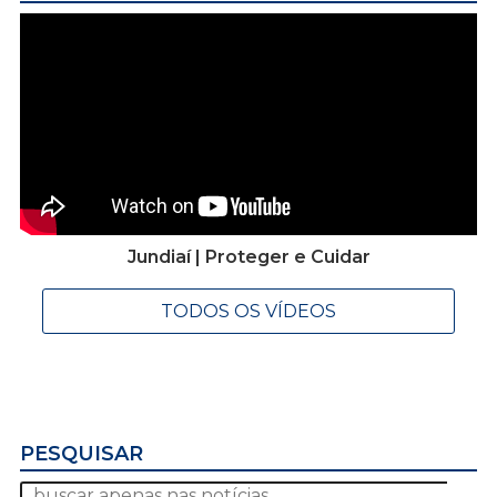
Jundiaí | Proteger e Cuidar
TODOS OS VÍDEOS
PESQUISAR