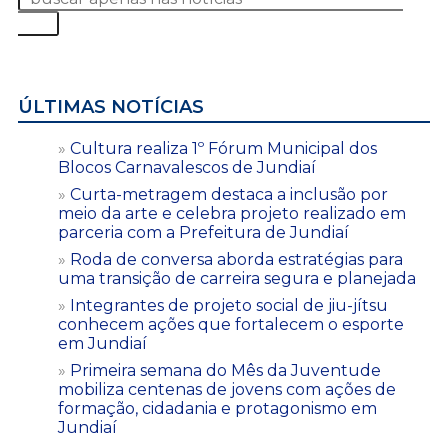
ÚLTIMAS NOTÍCIAS
Cultura realiza 1º Fórum Municipal dos
Blocos Carnavalescos de Jundiaí
Curta-metragem destaca a inclusão por
meio da arte e celebra projeto realizado em
parceria com a Prefeitura de Jundiaí
Roda de conversa aborda estratégias para
uma transição de carreira segura e planejada
Integrantes de projeto social de jiu-jítsu
conhecem ações que fortalecem o esporte
em Jundiaí
Primeira semana do Mês da Juventude
mobiliza centenas de jovens com ações de
formação, cidadania e protagonismo em
Jundiaí