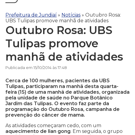
Prefeitura de Jundiaí
»
Notícias
»
Outubro Rosa:
UBS Tulipas promove manhã de atividades
Outubro Rosa: UBS
Tulipas promove
manhã de atividades
Publicada em 15/10/2014 às 17:48
Cerca de 100 mulheres, pacientes da UBS
Tulipas, participaram na manhã desta quarta-
feira (15) de uma manhã de atividades, organizada
pela unidade de saúde no Parque Botânico
Jardim das Tulipas. O evento faz parte da
programação do Outubro Rosa, campanha de
prevenção do câncer de mama.
As atividades começaram cedo, com um
aquecimento de lian gong
. Em seguida, o grupo