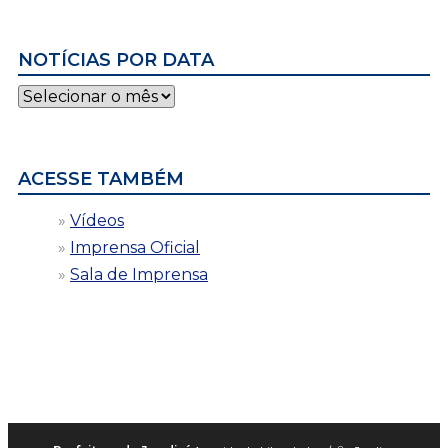
NOTÍCIAS POR DATA
Notícias
por
data
ACESSE TAMBÉM
Vídeos
Imprensa Oficial
Sala de Imprensa