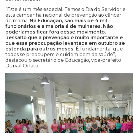
“Este é um mês especial. Temos o Dia do Servidor e
esta campanha nacional de prevenção ao câncer
de mama.
Na Educação, são mais de 4 mil
funcionários e a maioria é de mulheres. Não
poderíamos ficar fora desse movimento.
Ressalto que a prevenção é muito importante e
que essa preocupação levantada em outubro se
estenda para outros meses.
É fundamental que
todos se preocupem e cuidem bem da saúde”,
destacou o secretário de Educação, vice-prefeito
Durval Orlato.