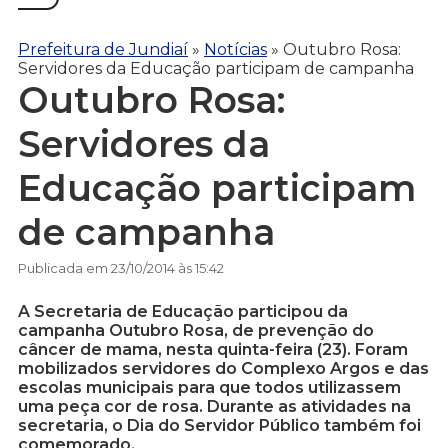
Prefeitura de Jundiaí
»
Notícias
»
Outubro Rosa:
Servidores da Educação participam de campanha
Outubro Rosa:
Servidores da
Educação participam
de campanha
Publicada em 23/10/2014 às 15:42
A Secretaria de Educação participou da
campanha Outubro Rosa, de prevenção do
câncer de mama, nesta quinta-feira (23). Foram
mobilizados servidores do Complexo Argos e das
escolas municipais para que todos utilizassem
uma peça cor de rosa. Durante as atividades na
secretaria, o Dia do Servidor Público também foi
comemorado.