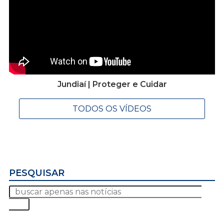
Jundiaí | Proteger e Cuidar
TODOS OS VÍDEOS
PESQUISAR