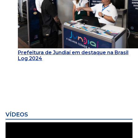
Prefeitura de Jundiaí em destaque na Brasil
Log 2024
VÍDEOS