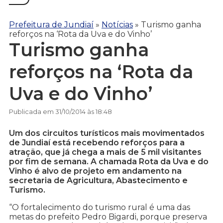
Prefeitura de Jundiaí
»
Notícias
»
Turismo ganha
reforços na ‘Rota da Uva e do Vinho’
Turismo ganha
reforços na ‘Rota da
Uva e do Vinho’
Publicada em 31/10/2014 às 18:48
Um dos circuitos turísticos mais movimentados
de Jundiaí está recebendo reforços para a
atração, que já chega a mais de 5 mil visitantes
por fim de semana. A chamada Rota da Uva e do
Vinho é alvo de projeto em andamento na
secretaria de Agricultura, Abastecimento e
Turismo.
“O fortalecimento do turismo rural é uma das
metas do prefeito Pedro Bigardi, porque preserva