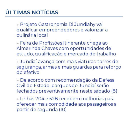
ÚLTIMAS NOTÍCIAS
Projeto Gastronomia Di Jundiahy vai
qualificar empreendedores e valorizar a
culinária local
Feira de Profissões Itinerante chega ao
Almerinda Chaves com oportunidades de
estudo, qualificação e mercado de trabalho
Jundiaí avança com mais viaturas, torres de
segurança, armas e mais guardas para reforço
do efetivo
De acordo com recomendação da Defesa
Civil do Estado, parques de Jundiaí serão
fechados preventivamente neste sábado (8)
Linhas 704 e 528 recebem melhorias para
oferecer mais comodidade aos passageiros a
partir de segunda (10)