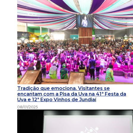
Tradição que emociona. Visitantes se
encantam com a Pisa da Uva na 41ª Festa da
Uva e 12ª Expo Vinhos de Jundiaí
08/01/2025